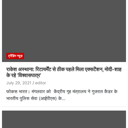
ट्रेंडिंग न्यूज़
राकेश अस्थाना: रिटायर्मेंट से ठीक पहले मिला एक्सटेंशन, मोदी-शाह
के रहे ‘विश्वासपात्र’
July 29, 2021
editor
फोकस भारत। मंगलवार को केंद्रीय गृह मंत्रालय ने गुजरात कैडर के
भारतीय पुलिस सेवा (आईपीएस) के…