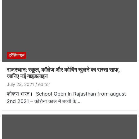
ट्रेंडिंग न्यूज़
राजस्थान: स्कूल, कॉलेज और कोचिंग खुलने का रास्ता साफ,
जानिए नई गाइडलाइन
July 23, 2021
editor
फोकस भारत। School Open In Rajasthan from august
2nd 2021 – कोरोना काल में बच्चों के…