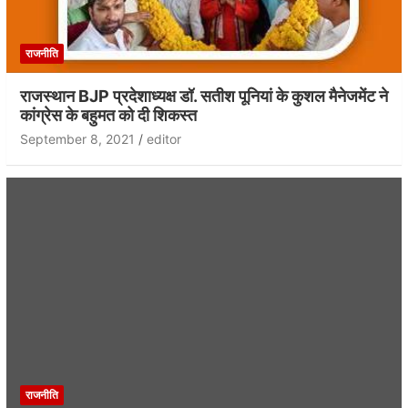
राजनीति
राजस्थान BJP प्रदेशाध्यक्ष डॉ. सतीश पूनियां के कुशल मैनेजमेंट ने
कांग्रेस के बहुमत को दी शिकस्त
September 8, 2021
editor
राजनीति