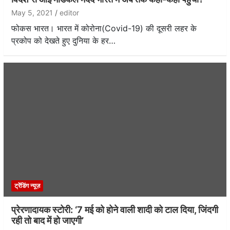
May 5, 2021
editor
फोकस भारत। भारत में कोरोना(Covid-19) की दूसरी लहर के
प्रकोप को देखते हुए दुनिया के हर…
ट्रेंडिंग न्यूज़
प्रेरणादायक स्टोरी: ‘7 मई को होने वाली शादी को टाल दिया, जिंदगी
रही तो बाद में हो जाएगी’