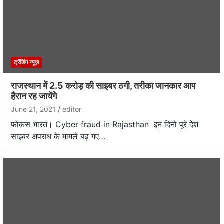
ट्रेंडिंग न्यूज़
राजस्थान में 2.5 करोड़ की साइबर ठगी, तरीका जानकार आप
हैरान रह जायेंगे
June 21, 2021
editor
फोकस भारत। Cyber fraud in Rajasthan इन दिनों पूरे देश
साइबर अपराध के मामले बढ़ गए…