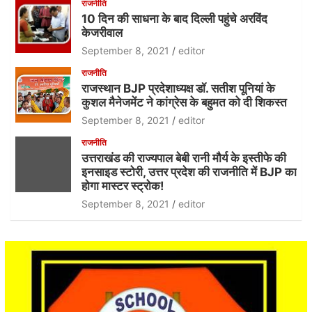
राजनीति
10 दिन की साधना के बाद दिल्ली पहुंचे अरविंद
केजरीवाल
September 8, 2021
editor
राजनीति
राजस्थान BJP प्रदेशाध्यक्ष डॉ. सतीश पूनियां के
कुशल मैनेजमेंट ने कांग्रेस के बहुमत को दी शिकस्त
September 8, 2021
editor
राजनीति
उत्तराखंड की राज्यपाल बेबी रानी मौर्य के इस्तीफे की
इनसाइड स्टोरी, उत्तर प्रदेश की राजनीति में BJP का
होगा मास्टर स्ट्रोक!
September 8, 2021
editor