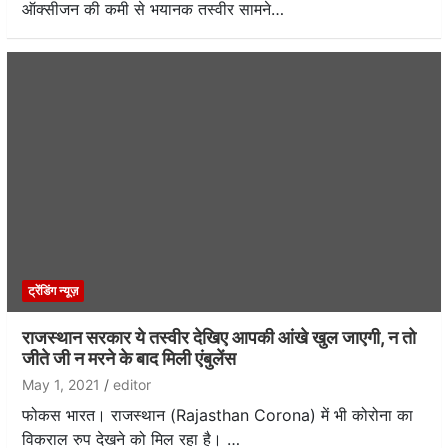
ऑक्सीजन की कमी से भयानक तस्वीर सामने…
ट्रेंडिंग न्यूज़
राजस्थान सरकार ये तस्वीर देखिए आपकी आंखे खुल जाएगी, न तो
जीते जी न मरने के बाद मिली एंबुलेंस
May 1, 2021
editor
फोकस भारत। राजस्थान (Rajasthan Corona) में भी कोरोना का
विकराल रुप देखने को मिल रहा है। …