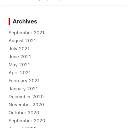
Archives
September 2021
August 2021
July 2021
June 2021
May 2021
April 2021
February 2021
January 2021
December 2020
November 2020
October 2020
September 2020