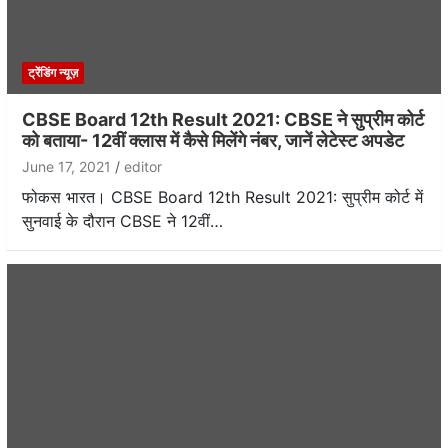
ट्रेंडिंग न्यूज़
CBSE Board 12th Result 2021: CBSE ने सुप्रीम कोर्ट
को बताया- 12वीं क्लास में कैसे मिलेंगे नंबर, जानें लेटेस्ट अपडेट
June 17, 2021
editor
फोकस भारत। CBSE Board 12th Result 2021: सुप्रीम कोर्ट में
सुनवाई के दौरान CBSE ने 12वीं…