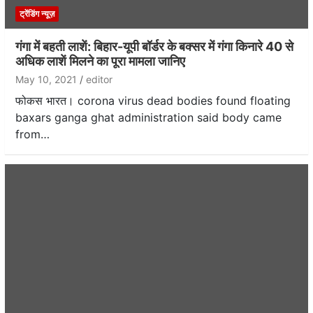
ट्रेंडिंग न्यूज़
गंगा में बहती लाशें: बिहार-यूपी बॉर्डर के बक्सर में गंगा किनारे 40 से
अधिक लाशें मिलने का पूरा मामला जानिए
May 10, 2021
editor
फोकस भारत। corona virus dead bodies found floating
baxars ganga ghat administration said body came
from…