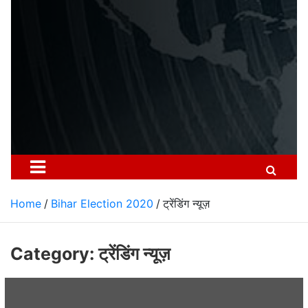
Home
Bihar Election 2020
ट्रेंडिंग न्यूज़
Category: ट्रेंडिंग न्यूज़