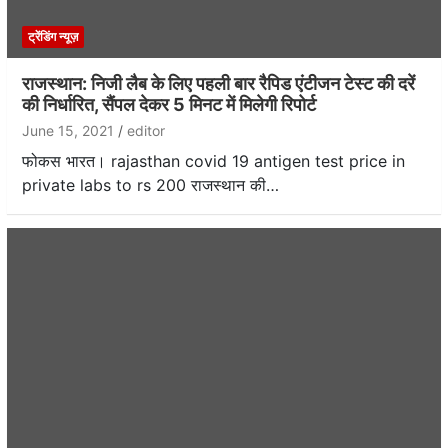
ट्रेंडिंग न्यूज़
राजस्थान: निजी लैब के लिए पहली बार रैपिड एंटीजन टेस्ट की दरें
की निर्धारित, सैंपल देकर 5 मिनट में मिलेगी रिपोर्ट
June 15, 2021
editor
फोकस भारत। rajasthan covid 19 antigen test price in
private labs to rs 200 राजस्थान की…