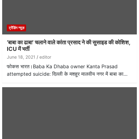
ट्रेंडिंग न्यूज़
‘बाबा का ढाबा’ चलाने वाले कांता प्रसाद ने की सुसाइड की कोशिश,
ICU में भर्ती
June 18, 2021
editor
फोकस भारत।Baba Ka Dhaba owner Kanta Prasad
attempted suicide: दिल्ली के मशहूर मालवीय नगर में बाबा का…