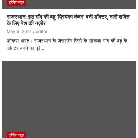
ट्रेंडिंग न्यूज़
राजस्थान: इस गाँव की बहू ‘प्रियंका कंवर’ बनी डॉक्टर, नारी शक्ति
के लिए पेश की नज़ीर
May 6, 2021
editor
फोकस भारत। राजस्थान के जैसलमेर जिले के सांकडा गांव की बहू के
डॉक्टर बनने पर पूरे…
ट्रेंडिंग न्यूज़