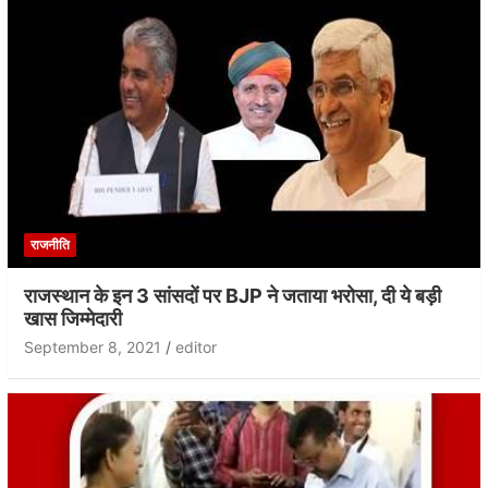
राजनीति
राजस्थान के इन 3 सांसदों पर BJP ने जताया भरोसा, दी ये बड़ी
खास जिम्मेदारी
September 8, 2021
editor