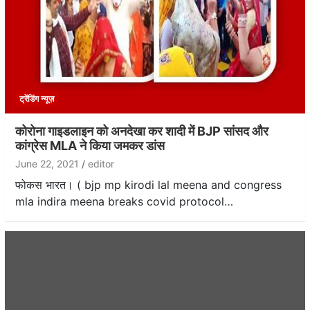
ट्रेंडिंग न्यूज़
कोरोना गाइडलाइन को अनदेखा कर शादी में BJP सांसद और
कांग्रेस MLA ने किया जमकर डांस
June 22, 2021
editor
फोकस भारत। ( bjp mp kirodi lal meena and congress
mla indira meena breaks covid protocol…