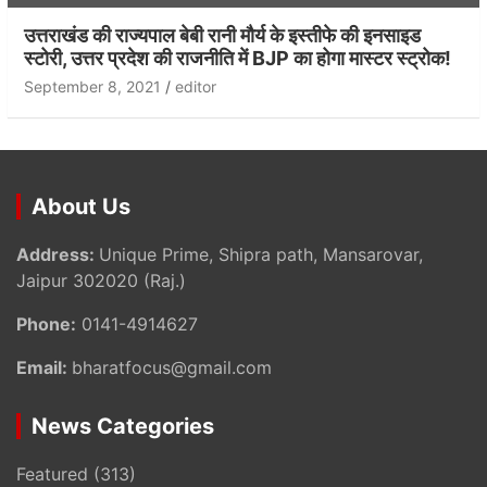
उत्तराखंड की राज्यपाल बेबी रानी मौर्य के इस्तीफे की इनसाइड
स्टोरी, उत्तर प्रदेश की राजनीति में BJP का होगा मास्टर स्ट्रोक!
September 8, 2021
editor
About Us
Address:
Unique Prime, Shipra path, Mansarovar,
Jaipur 302020 (Raj.)
Phone:
0141-4914627
Email:
bharatfocus@gmail.com
News Categories
Featured
(313)