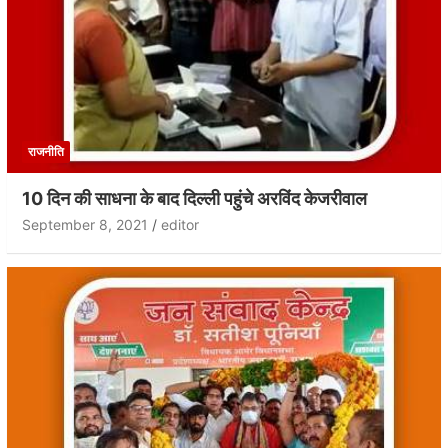
राजनीति
10 दिन की साधना के बाद दिल्ली पहुंचे अरविंद केजरीवाल
September 8, 2021
editor