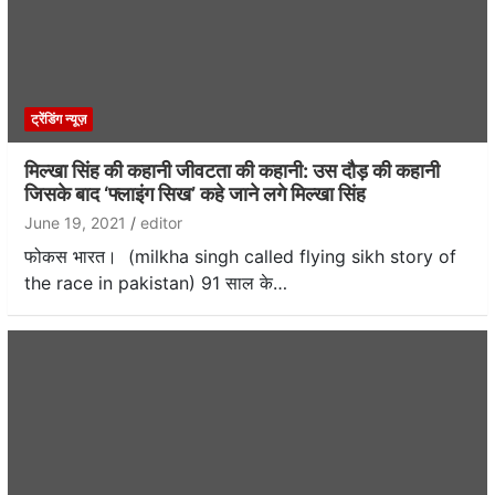
ट्रेंडिंग न्यूज़
मिल्खा सिंह की कहानी जीवटता की कहानी: उस दौड़ की कहानी
जिसके बाद ‘फ्लाइंग सिख’ कहे जाने लगे मिल्खा सिंह
June 19, 2021
editor
फोकस भारत। (milkha singh called flying sikh story of
the race in pakistan) 91 साल के…