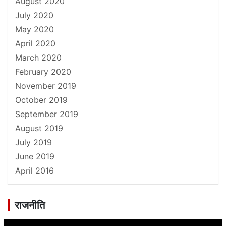
August 2020
July 2020
May 2020
April 2020
March 2020
February 2020
November 2019
October 2019
September 2019
August 2019
July 2019
June 2019
April 2016
राजनीति