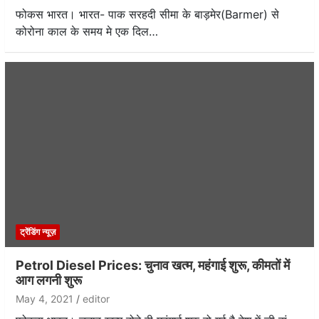
फोकस भारत। भारत- पाक सरहदी सीमा के बाड़मेर(Barmer) से
कोरोना काल के समय मे एक दिल…
ट्रेंडिंग न्यूज़
Petrol Diesel Prices: चुनाव खत्म, महंगाई शुरू, कीमतों में
आग लगनी शुरू
May 4, 2021
editor