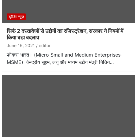
ट्रेंडिंग न्यूज़
सिर्फ 2 दस्तावेजों से उद्दोगों का रजिस्ट्रेशन, सरकार ने नियमों में
किया बड़ा बदलाव
June 16, 2021
editor
फोकस भारत। (Micro Small and Medium Enterprises-
MSME) केन्द्रीय सूक्ष्म, लघु और मध्यम उद्दोग मंत्री नितिन…