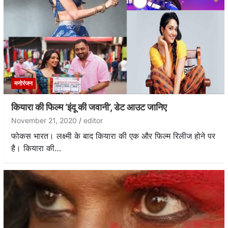
मनोरंजन
कियारा की फिल्म ‘इंदू की जवानी’, डेट आउट जानिए
November 21, 2020
editor
फोकस भारत। लक्ष्मी के बाद कियारा की एक और फिल्म रिलीज होने पर
है। कियारा की…