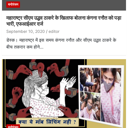
मनोरंजन
महाराष्ट्र सीएम उद्धव ठाकरे के खिलाफ बोलना कंगना रनौत को पड़ा
भारी, एफआईआर दर्ज
September 10, 2020
editor
डेस्क। महाराष्ट्र में इस समय कंगना रनौत और सीएम उद्धव ठाकरे के
बीच तकरार कम होने…
मनोरंजन