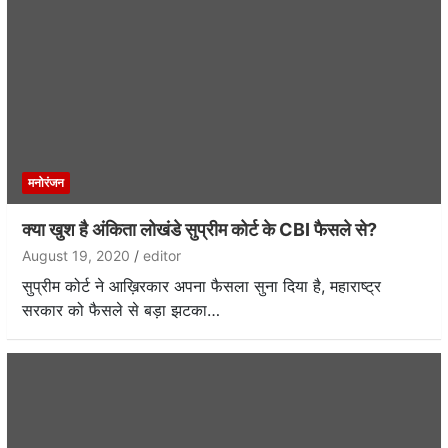
मनोरंजन
क्या खुश है अंकिता लोखंडे सुप्रीम कोर्ट के CBI फैसले से?
August 19, 2020
editor
सुप्रीम कोर्ट ने आख़िरकार अपना फैसला सुना दिया है, महाराष्ट्र
सरकार को फैसले से बड़ा झटका…