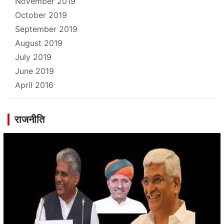
November 2019
October 2019
September 2019
August 2019
July 2019
June 2019
April 2016
राजनीति