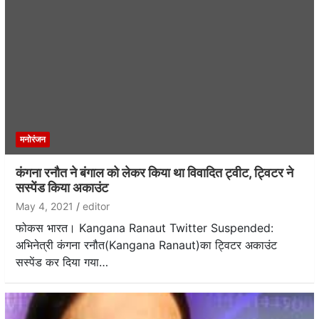
मनोरंजन
कंगना रनौत ने बंगाल को लेकर किया था विवादित ट्वीट, ट्विटर ने
सस्पेंड किया अकाउंट
May 4, 2021
editor
फोकस भारत। Kangana Ranaut Twitter Suspended:
अभिनेत्री कंगना रनौत(Kangana Ranaut)का ट्विटर अकाउंट
सस्पेंड कर दिया गया…