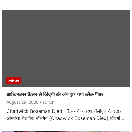
मनोरंजन
आखिरकार कैंसर से जिंदगी की जंग हार गया ब्लैक पैंथर
August 29, 2020
editor
Chadwick Boseman Died। कैंसर के कारण हॉलीवुड के स्टार
अभिनेता चैडविक बॉसमैन (Chadwick Boseman Died) जिंदगी…