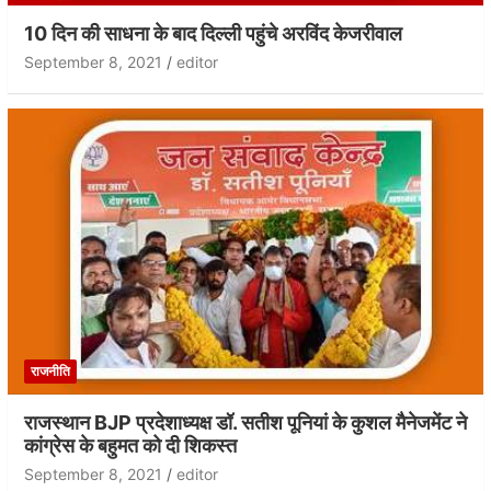
10 दिन की साधना के बाद दिल्ली पहुंचे अरविंद केजरीवाल
September 8, 2021
editor
राजनीति
राजस्थान BJP प्रदेशाध्यक्ष डॉ. सतीश पूनियां के कुशल मैनेजमेंट ने
कांग्रेस के बहुमत को दी शिकस्त
September 8, 2021
editor