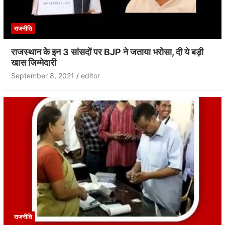
राजनीति
राजस्थान के इन 3 सांसदों पर BJP ने जताया भरोसा, दी ये बड़ी
खास जिम्मेदारी
September 8, 2021
editor
राजनीति