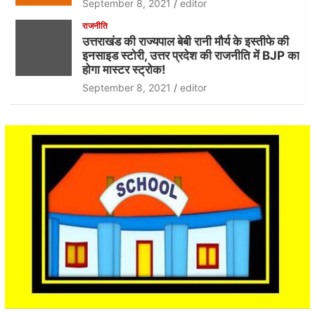
September 8, 2021
editor
राजनीति
उत्तराखंड की राज्यपाल बेबी रानी मौर्य के इस्तीफे की
इनसाइड स्टोरी, उत्तर प्रदेश की राजनीति में BJP का
होगा मास्टर स्ट्रोक!
September 8, 2021
editor