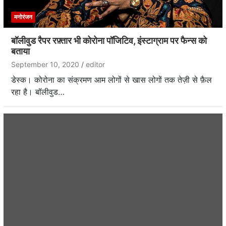
मनोरंजन
बॉलीवुड रैपर रफ़्तार भी कोरोना पॉजिटिव, इंस्टाग्राम पर फैन्स को
बताया
September 10, 2020
editor
डेस्क। कोरोना का संक्रमण आम लोगों से खास लोगों तक तेज़ी से फ़ैल
रहा है। बॉलीवुड…