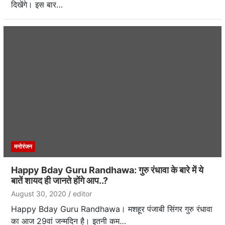
दिखेंगे। इस बार…
मनोरंजन
Happy Bday Guru Randhawa: गुरु रंधावा के बारे में ये
बातें शायद ही जानते होंगे आप..?
August 30, 2020
editor
Happy Bday Guru Randhawa। मशहूर पंजाबी सिंगर गुरु रंधावा
का आज 29वां जन्मदिन है। इतनी कम…