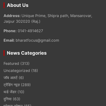
About Us
Address:
Unique Prime, Shipra path, Mansarovar,
Jaipur 302020 (Raj.)
Phone:
0141-4914627
Email:
bharatfocus@gmail.com
News Categories
Featured
(313)
Uncategorized
(18)
जॉब अलर्ट
(6)
ट्रेंडिंग न्यूज़
(289)
थर्ड जेंडर
(10)
दुनिया
(63)