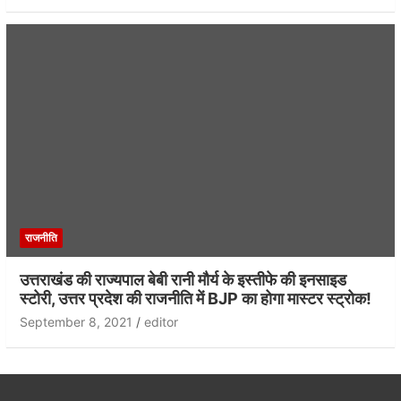
राजनीति
उत्तराखंड की राज्यपाल बेबी रानी मौर्य के इस्तीफे की इनसाइड
स्टोरी, उत्तर प्रदेश की राजनीति में BJP का होगा मास्टर स्ट्रोक!
September 8, 2021
editor