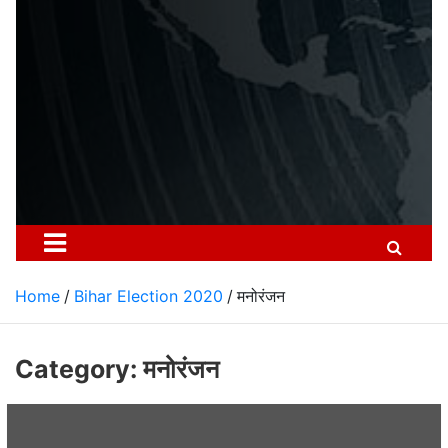
Home
Bihar Election 2020
मनोरंजन
Category: मनोरंजन