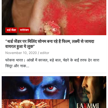
थर्ड जेंडर
मनोरंजन
“थर्ड जेंडर पर मिलिंद सोनम बना रहे है फिल्म, लक्ष्मी से जायदा
वायरल हुआ ये लुक”
November 10, 2020
editor
फोकस भारत। आंखों में काजल, बड़े बाल, चेहरे के बाईं तरफ ढेर सारा
सिंदूर और नाक…