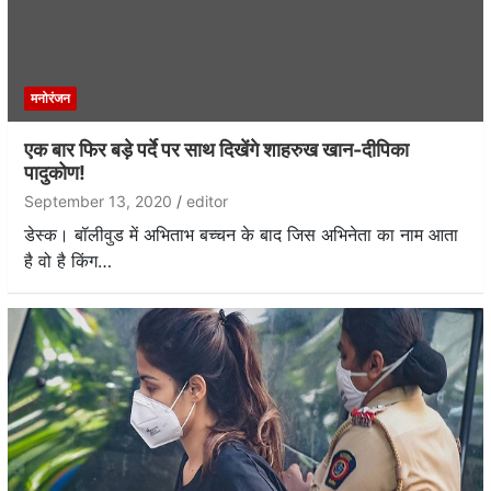
मनोरंजन
एक बार फिर बड़े पर्दे पर साथ दिखेंगे शाहरुख खान-दीपिका
पादुकोण!
September 13, 2020
editor
डेस्क। बॉलीवुड में अभिताभ बच्चन के बाद जिस अभिनेता का नाम आता
है वो है किंग…