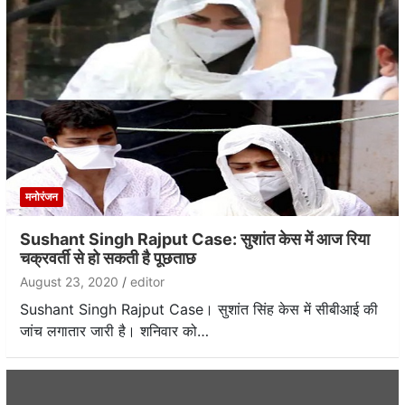
मनोरंजन
Sushant Singh Rajput Case: सुशांत केस में आज रिया
चक्रवर्ती से हो सकती है पूछताछ
August 23, 2020
editor
Sushant Singh Rajput Case। सुशांत सिंह केस में सीबीआई की
जांच लगातार जारी है। शनिवार को…