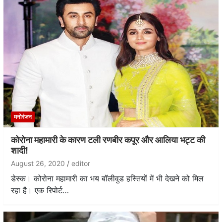
मनोरंजन
कोरोना महामारी के कारण टली रणबीर कपूर और आलिया भट्ट की
शादी!
August 26, 2020
editor
डेस्क। कोरोना महामारी का भय बॉलीवुड हस्तियों में भी देखने को मिल
रहा है। एक रिपोर्ट…