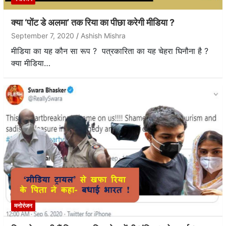
क्या ‘पोंट डे अलमा’ तक रिया का पीछा करेगी मीडिया ?
September 7, 2020
Ashish Mishra
मीडिया का यह कौन सा रूप ? पत्रकारिता का यह चेहरा घिनौना है ?
क्या मीडिया…
मनोरंजन