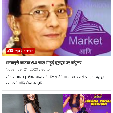
ट्रेंडिंग न्यूज़
मनोरंजन
भाग्यश्री फाटक 64 साल में हुई यूट्यूब पर पॉपुलर
November 21, 2020
editor
फोकस भारत। शेयर बाज़ार के टिप्स देने वाली भाग्यश्री फाटक यूट्यूब
पर अपने वीडियोज़ के ज़रिए…