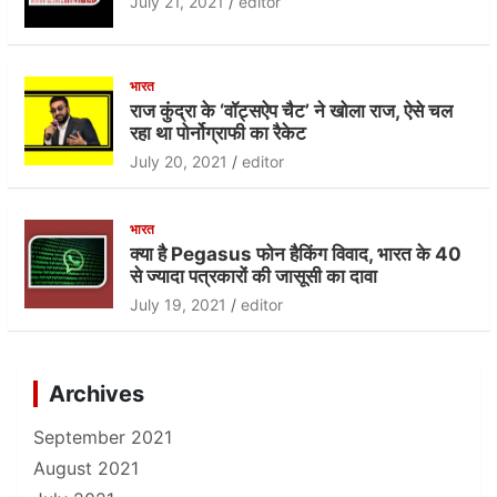
July 21, 2021
editor
भारत
राज कुंद्रा के ‘वॉट्सऐप चैट’ ने खोला राज, ऐसे चल
रहा था पोर्नोग्राफी का रैकेट
July 20, 2021
editor
भारत
क्या है Pegasus फोन हैकिंग विवाद, भारत के 40
से ज्यादा पत्रकारों की जासूसी का दावा
July 19, 2021
editor
Archives
September 2021
August 2021