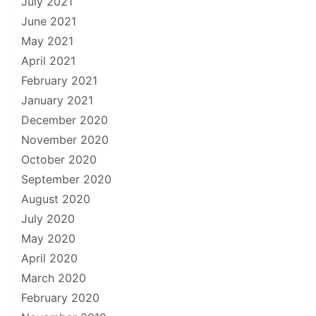
July 2021
June 2021
May 2021
April 2021
February 2021
January 2021
December 2020
November 2020
October 2020
September 2020
August 2020
July 2020
May 2020
April 2020
March 2020
February 2020