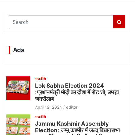
S
e
a
r
c
Ads
h
राजनीति
Lok Sabha Election 2024
:प्रधानमंत्री मोदी का दौशा में रोड शो, उमड़ा
जनसैलाब
April 12, 2024
editor
राजनीति
Jammu Kashmir Assembly
Election: जम्मू कश्मीर में जल्द विधानसभा