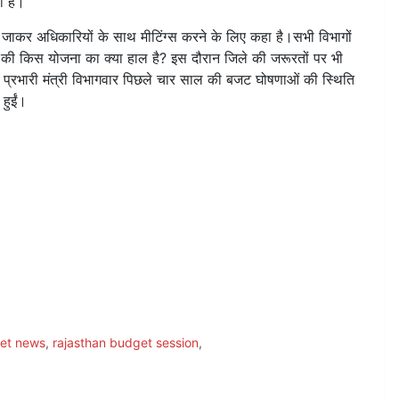
ा है।
ं जाकर अधिकारियों के साथ मीटिंग्स करने के लिए कहा है।सभी विभागों
 की किस योजना का क्या हाल है? इस दौरान जिले की जरूरतों पर भी
प्रभारी मंत्री विभागवार पिछले चार साल की बजट घोषणाओं की स्थिति
हुईं।
get news
,
rajasthan budget session
,