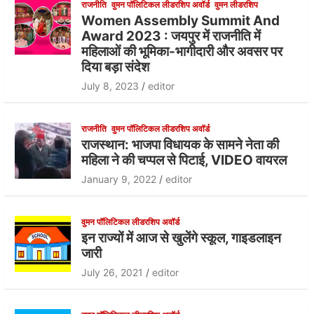
राजनीति
वुमन पॉलिटिकल लीडरशिप अवॉर्ड
वुमन लीडरशिप
Women Assembly Summit And
Award 2023 : जयपुर में राजनीति में
महिलाओं की भूमिका-भागीदारी और अवसर पर
दिया बड़ा संदेश
July 8, 2023
editor
राजनीति
वुमन पॉलिटिकल लीडरशिप अवॉर्ड
राजस्थान: भाजपा विधायक के सामने नेता की
महिला ने की चप्पल से पिटाई, VIDEO वायरल
January 9, 2022
editor
वुमन पॉलिटिकल लीडरशिप अवॉर्ड
इन राज्यों में आज से खुलेंगे स्कूल, गाइडलाइन
जारी
July 26, 2021
editor