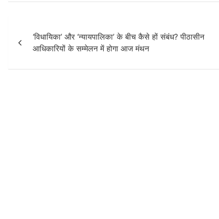
Post
‘विधायिका’ और ‘न्यायपालिका’ के बीच कैसे हों संबंध? पीठासीन
navigation
आधिकारियों के सम्मेलन में होगा आज मंथन