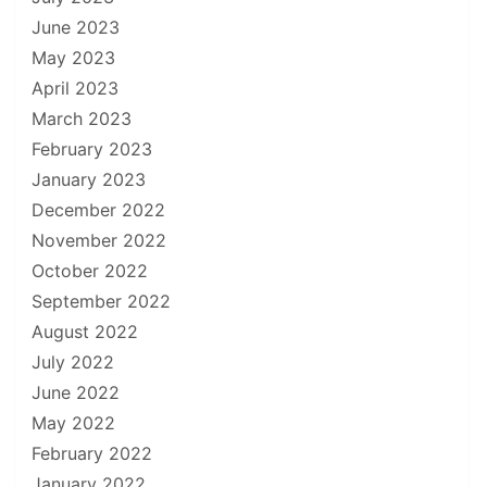
June 2023
May 2023
April 2023
March 2023
February 2023
January 2023
December 2022
November 2022
October 2022
September 2022
August 2022
July 2022
June 2022
May 2022
February 2022
January 2022