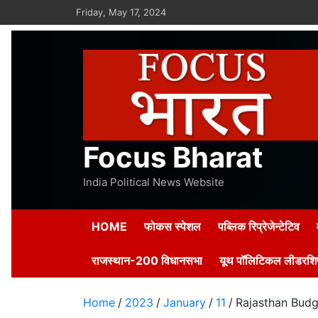
Skip
Friday, May 17, 2024
to
content
Focus Bharat
India Political News Website
HOME
फोकस स्पेशल
पब्लिक रिप्रेजेन्टेटिव
राजस्थान-200 विधानसभा
यूथ पॉलिटिकल लीडरशिप
Home
2023
January
11
Rajasthan Budget 