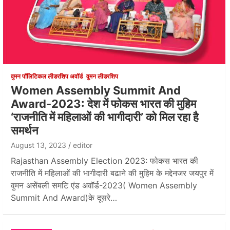
वुमन पॉलिटिकल लीडरशिप अवॉर्ड
वुमन लीडरशिप
Women Assembly Summit And
Award-2023: देश में फोकस भारत की मुहिम
‘राजनीति में महिलाओं की भागीदारी’ को मिल रहा है
समर्थन
August 13, 2023
editor
Rajasthan Assembly Election 2023: फोकस भारत की
राजनीति में महिलाओं की भागीदारी बढाने की मुहिम के मद्देनजर जयपुर में
वुमन असेंबली समटि एंड अवॉर्ड-2023( Women Assembly
Summit And Award)के दूसरे…