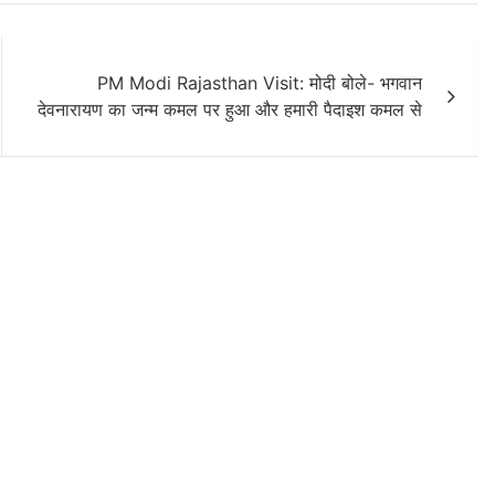
PM Modi Rajasthan Visit: मोदी बोले- भगवान
देवनारायण का जन्म कमल पर हुआ और हमारी पैदाइश कमल से