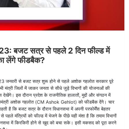
जट सत्र से पहले 2 दिन फील्ड में
ा लेंगे फीडबैक?
नवरी से बजट सत्र शुरू होने से पहले अशोक गहलोत सरकार पूरे
भी मंत्री जिलों में जाकर जनता से सीधे जुड़े विभागों की योजनाओं की
देखेंगे। इस दौरान प्रदेश के राजनीतिक हालातों, मुद्दों और संगठन में
ुख्यमंत्री अशोक गहलोत (CM Ashok Gehlot) को फीडबैक देंगे। चार
 है कि बजट सत्र के दौरान विधानसभा में अपनी परफोर्मेंस बेहतर
हले मंत्रियों को फील्ड में भेजने के पीछे यही मंशा है कि तमाम विभागों
धानसभा में किरकिरी होने से खुद को बचा सके। इसी मकसद को पूरा करने