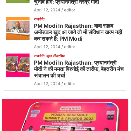
चुनाव होंगे: प्रधानमंत्री नरेंद्र मोदी
April 12, 2024
editor
राजनीति
PM Modi In Rajasthan: बाबा साहब
अम्बेडकर खुद आ जाये तो भी संविधान खत्म नहीं
कर सकते है: PM Modi
April 12, 2024
editor
राजनीति
वुमन लीडरशिप
PM Modi In Rajasthan: प्रधानमंत्री
मोदी ने की ममता बिश्नोई की तारीफ, बेहतरीन मंच
संचालन की चर्चा
April 12, 2024
editor