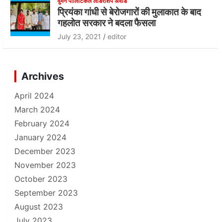
वुमन पॉलिटिकल लीडरशिप अवॉर्ड
प्रियंका गांधी से बेरोजगारों की मुलाकात के बाद
गहलोत सरकार ने बदला फैसला
July 23, 2021
editor
Archives
April 2024
March 2024
February 2024
January 2024
December 2023
November 2023
October 2023
September 2023
August 2023
July 2023