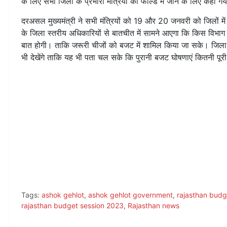
के लिए सभी जिलों के प्रभारी मंत्रियों को फील्ड में जाने के लिए कहा गय
दरअसल मुख्यमंत्री ने सभी मंत्रियों को 19 और 20 जनवरी को जिलों मे
के जिला स्तरीय अधिकारियों से बातचीत में सामने आएगा कि किस विभाग
बात होगी। ताकि जरूरी चीजों को बजट में शामिल किया जा सके। जिला 
भी देखेंगे ताकि यह भी पता चल सके कि पुरानी बजट घोषणाएं कितनी पूरी 
Tags:
ashok gehlot
,
ashok gehlot government
,
rajasthan bud
rajasthan budget session 2023
,
Rajasthan news