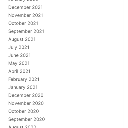
December 2021
November 2021
October 2021
September 2021
August 2021
July 2021
June 2021
May 2021
April 2021
February 2021
January 2021
December 2020
November 2020
October 2020
September 2020
August 2020