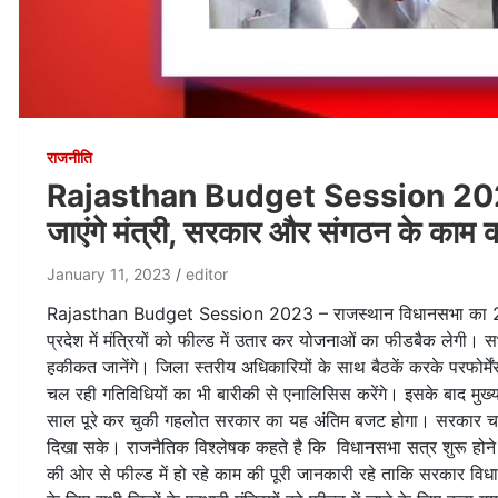
राजनीति
Rajasthan Budget Session 2023: ब
जाएंगे मंत्री, सरकार और संगठन के काम क
January 11, 2023
editor
Rajasthan Budget Session 2023 – राजस्थान विधानसभा का 23 ज
प्रदेश में मंत्रियों को फील्ड में उतार कर योजनाओं का फीडबैक लेगी। स
हकीकत जानेंगे। जिला स्तरीय अधिकारियों के साथ बैठकें करके परफोर्मेंस 
चल रही गतिविधियों का भी बारीकी से एनालिसिस करेंगे। इसके बाद म
साल पूरे कर चुकी गहलोत सरकार का यह अंतिम बजट होगा। सरकार चाहती
दिखा सके। राजनैतिक विश्लेषक कहते है कि विधानसभा सत्र शुरू होने से प
की ओर से फील्ड में हो रहे काम की पूरी जानकारी रहे ताकि सरकार वि