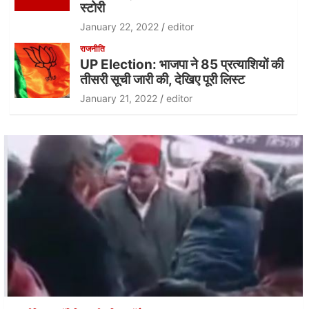
स्टोरी
January 22, 2022
editor
राजनीति
UP Election: भाजपा ने 85 प्रत्याशियों की
तीसरी सूची जारी की, देखिए पूरी लिस्ट
January 21, 2022
editor