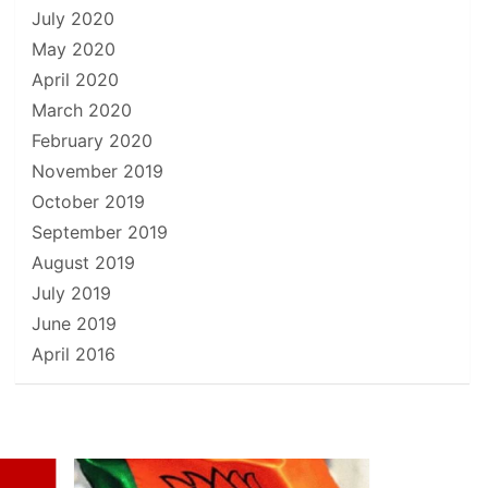
July 2020
May 2020
April 2020
March 2020
February 2020
November 2019
October 2019
September 2019
August 2019
July 2019
June 2019
April 2016