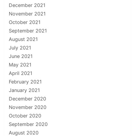
December 2021
November 2021
October 2021
September 2021
August 2021
July 2021
June 2021
May 2021
April 2021
February 2021
January 2021
December 2020
November 2020
October 2020
September 2020
August 2020