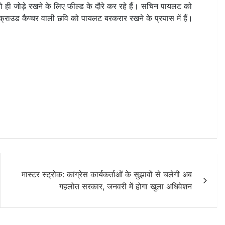
ो ही जोड़े रखने के लिए फील्ड के दौरे कर रहे हैं। सचिन पायलट को
 है। क्राउड कैप्चर वाली छवि को पायलट बरकरार रखने के प्रयास में हैं।
मास्टर स्ट्रोक: कांग्रेस कार्यकर्ताओं के सुझावों से चलेगी अब
गहलोत सरकार, जनवरी में होगा खुला अधिवेशन