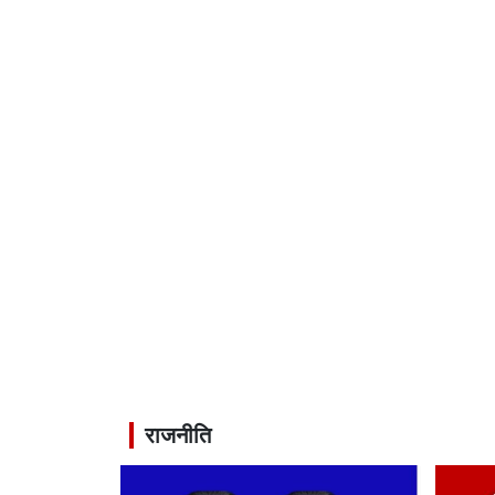
राजनीति