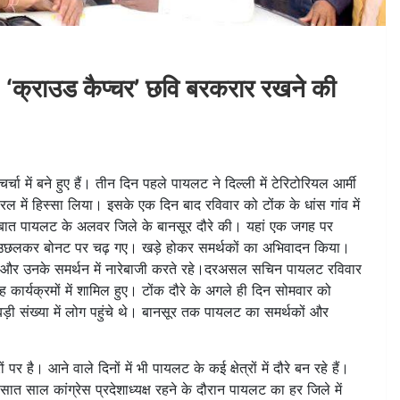
 ‘क्राउड कैप्चर’ छवि बरकरार रखने की
ा में बने हुए हैं। तीन दिन पहले पायलट ने दिल्ली में टेरिटोरियल आर्मी
 ड्रिल में हिस्सा लिया। इसके एक दिन बाद रविवार को टोंक के धांस गांव में
ब बात पायलट के अलवर जिले के बानसूर दौरे की। यहां एक जगह पर
र उछलकर बोनट पर चढ़ गए। खड़े होकर समर्थकों का अभिवादन किया।
िया और उनके समर्थन में नारेबाजी करते रहे।दरअसल सचिन पायलट रविवार
गह कार्यक्रमों में शामिल हुए। टोंक दौरे के अगले ही दिन सोमवार को
 बड़ी संख्या में लोग पहुंचे थे। बानसूर तक पायलट का समर्थकों और
 आने वाले दिनों में भी पायलट के कई क्षेत्रों में दौरे बन रहे हैं।
सात साल कांग्रेस प्रदेशाध्यक्ष रहने के दौरान पायलट का हर जिले में