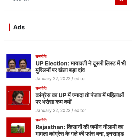
e
a
r
c
Ads
h
राजनीति
UP Election: मायावती ने दूसरी लिस्ट में भी
मुस्लिमों पर खेला बड़ा दांव
January 22, 2022
editor
राजनीति
कांग्रेस का UP में ज्यादा तो पंजाब में महिलाओं
पर भरोसा कम क्यों
January 22, 2022
editor
राजनीति
Rajasthan: किसानों की जमीन नीलामी का
मामला कांग्रेस के गले की फांस बना, इनसाइड