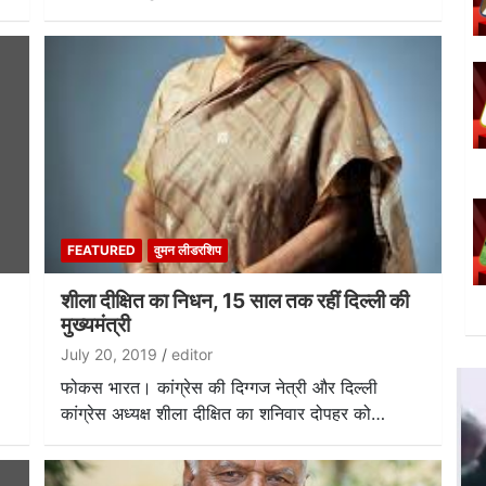
FEATURED
वुमन लीडरशिप
शीला दीक्षित का निधन, 15 साल तक रहीं दिल्ली की
मुख्यमंत्री
July 20, 2019
editor
फोकस भारत। कांग्रेस की दिग्गज नेत्री और दिल्ली
कांग्रेस अध्यक्ष शीला दीक्षित का शनिवार दोपहर को…