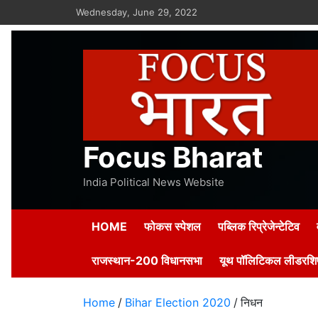
Skip
Wednesday, June 29, 2022
to
content
Focus Bharat
India Political News Website
HOME
फोकस स्पेशल
पब्लिक रिप्रेजेन्टेटिव
राजस्थान-200 विधानसभा
यूथ पॉलिटिकल लीडरशिप
Home
Bihar Election 2020
निधन