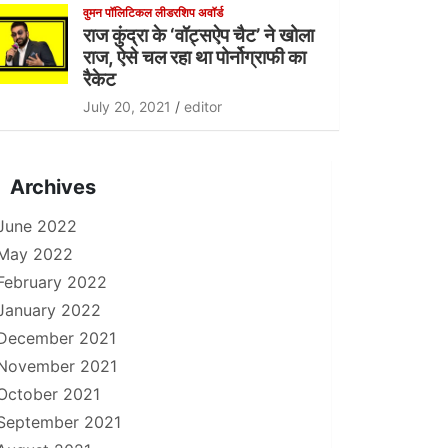
वुमन पॉलिटिकल लीडरशिप अवॉर्ड
राज कुंद्रा के ‘वॉट्सऐप चैट’ ने खोला
राज, ऐसे चल रहा था पोर्नोग्राफी का
रैकेट
July 20, 2021
editor
Archives
June 2022
May 2022
February 2022
January 2022
December 2021
November 2021
October 2021
September 2021