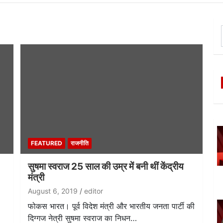
FEATURED
राजनीति
सुषमा स्वराज 25 साल की उम्र में बनी थीं केंद्रीय
मंत्री
August 6, 2019
editor
फोकस भारत। पूर्व विदेश मंत्री और भारतीय जनता पार्टी की
दिग्गज नेत्री सुषमा स्वराज का निधन…