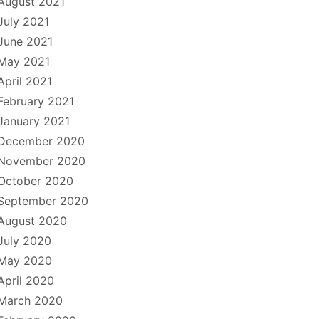
August 2021
July 2021
June 2021
May 2021
April 2021
February 2021
January 2021
December 2020
November 2020
October 2020
September 2020
August 2020
July 2020
May 2020
April 2020
March 2020