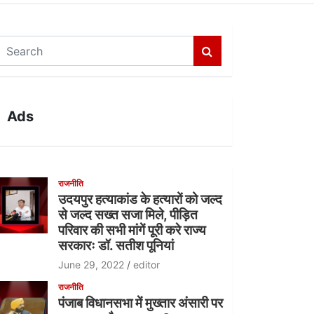
S
e
a
r
c
Ads
h
राजनीति
उदयपुर हत्याकांड के हत्यारों को जल्द
से जल्द सख्त सजा मिले, पीड़ित
परिवार की सभी मांगें पूरी करे राज्य
सरकारः डॉ. सतीश पूनियां
June 29, 2022
editor
राजनीति
पंजाब विधानसभा में मुख्तार अंसारी पर