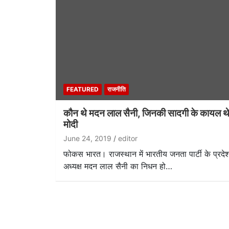
FEATURED
राजनीति
कौन थे मदन लाल सैनी, जिनकी सादगी के कायल थ
मोदी
June 24, 2019
editor
फोकस भारत। राजस्थान में भारतीय जनता पार्टी के प्रदे
अध्यक्ष मदन लाल सैनी का निधन हो…