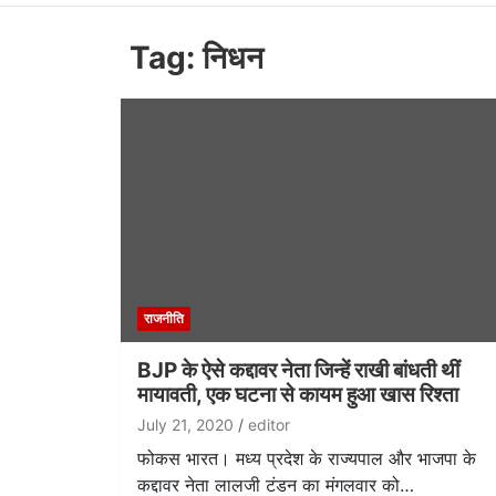
Tag: निधन
राजनीति
BJP के ऐसे कद्दावर नेता जिन्हें राखी बांधती थीं
मायावती, एक घटना से कायम हुआ खास रिश्ता
July 21, 2020
editor
फोकस भारत। मध्य प्रदेश के राज्यपाल और भाजपा के
कद्दावर नेता लालजी टंडन का मंगलवार को…