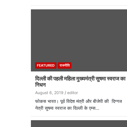
FEATURED
राजनीति
दिल्ली की पहली महिला मुख्यमंत्री सुषमा स्वराज का
निधन
August 6, 2019
editor
फोकस भारत। पूर्व विदेश मंत्री और बीजेपी की दिग्गज
नेत्री सुषमा स्वराज का दिल्ली के एम्स…