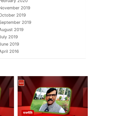
February 2020
November 2019
October 2019
September 2019
August 2019
July 2019
June 2019
April 2016
राजनीति