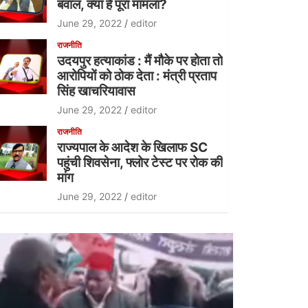
बवाल, क्या है पूरा मामला?
June 29, 2022
editor
राजनीति
उदयपुर हत्याकांड : मैं मौके पर होता तो
आरोपियों को ठोक देता : मंत्री प्रताप
सिंह खाचरियावास
June 29, 2022
editor
राजनीति
राज्यपाल के आदेश के खिलाफ SC
पहुंची शिवसेना, फ्लोर टेस्ट पर रोक की
मांग
June 29, 2022
editor