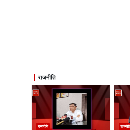
राजनीति
राजनीति
राजनीत