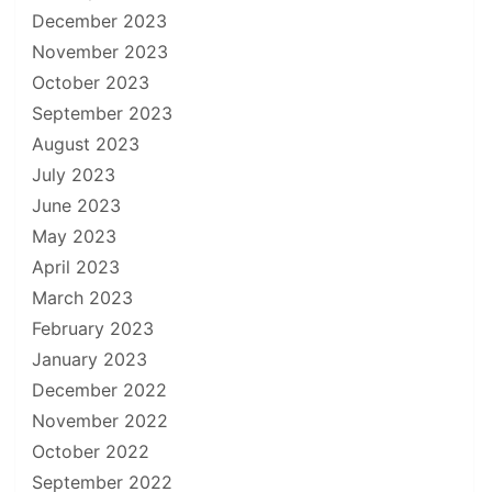
December 2023
November 2023
October 2023
September 2023
August 2023
July 2023
June 2023
May 2023
April 2023
March 2023
February 2023
January 2023
December 2022
November 2022
October 2022
September 2022