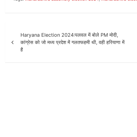
Post
Haryana Election 2024:पलवल में बोले PM मोदी,
navigation
कांग्रेस को जो मध्य प्रदेश में गलतफहमी थी, वही हरियाणा में
है