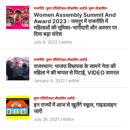
राजनीति
वुमन पॉलिटिकल लीडरशिप अवॉर्ड
वुमन लीडरशिप
Women Assembly Summit And
Award 2023 : जयपुर में राजनीति में
महिलाओं की भूमिका-भागीदारी और अवसर पर
दिया बड़ा संदेश
July 8, 2023
editor
राजनीति
वुमन पॉलिटिकल लीडरशिप अवॉर्ड
राजस्थान: भाजपा विधायक के सामने नेता की
महिला ने की चप्पल से पिटाई, VIDEO वायरल
January 9, 2022
editor
वुमन पॉलिटिकल लीडरशिप अवॉर्ड
इन राज्यों में आज से खुलेंगे स्कूल, गाइडलाइन
जारी
July 26, 2021
editor