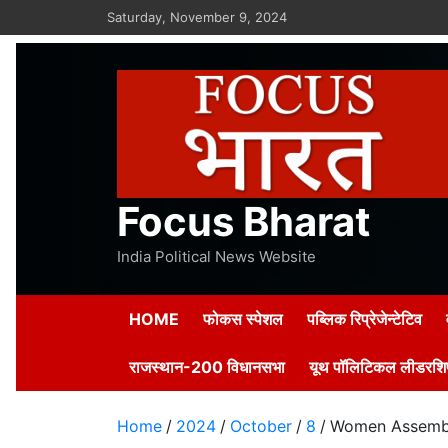
Skip
Saturday, November 9, 2024
to
content
Focus Bharat
India Political News Website
HOME
फोकस स्पेशल
पब्लिक रिप्रेजेन्टेटिव
राजस्थान-200 विधानसभा
यूथ पॉलिटिकल लीडरशिप
Home
2024
October
8
Women Assembly Su