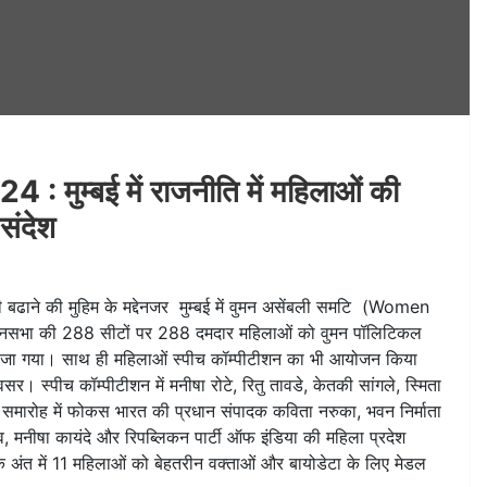
्बई में राजनीति में महिलाओं की
संदेश
ढाने की मुहिम के मद्देनजर मुम्बई में वुमन असेंबली समटि (Women
ानसभा की 288 सीटों पर 288 दमदार महिलाओं को वुमन पॉलिटिकल
ा गया। साथ ही महिलाओं स्पीच कॉम्पीटीशन का भी आयोजन किया
 स्पीच कॉम्पीटीशन में मनीषा रोटे, रितु तावडे, केतकी सांगले, स्मिता
ी, समारोह में फोकस भारत की प्रधान संपादक कविता नरुका, भवन निर्माता
व, मनीषा कायंदे और रिपब्लिकन पार्टी ऑफ इंडिया की महिला प्रदेश
 के अंत में 11 महिलाओं को बेहतरीन वक्ताओं और बायोडेटा के लिए मेडल