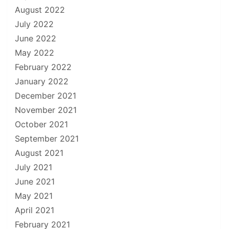
August 2022
July 2022
June 2022
May 2022
February 2022
January 2022
December 2021
November 2021
October 2021
September 2021
August 2021
July 2021
June 2021
May 2021
April 2021
February 2021