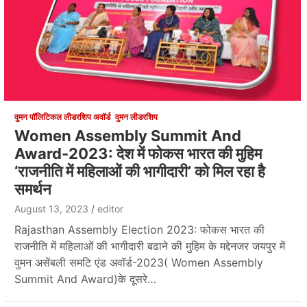
वुमन पॉलिटिकल लीडरशिप अवॉर्ड
वुमन लीडरशिप
Women Assembly Summit And
Award-2023: देश में फोकस भारत की मुहिम
‘राजनीति में महिलाओं की भागीदारी’ को मिल रहा है
समर्थन
August 13, 2023
editor
Rajasthan Assembly Election 2023: फोकस भारत की
राजनीति में महिलाओं की भागीदारी बढाने की मुहिम के मद्देनजर जयपुर में
वुमन असेंबली समटि एंड अवॉर्ड-2023( Women Assembly
Summit And Award)के दूसरे…