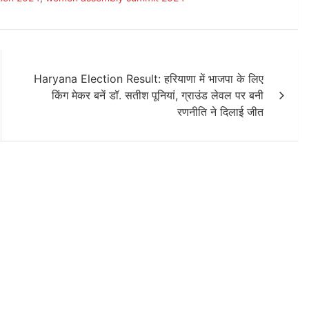
Haryana Election Result: हरियाणा में भाजपा के लिए
किंग मेकर बनें डॉ. सतीश पूनियां, ग्राउंड लेवल पर बनी
रणनीति ने दिलाई जीत