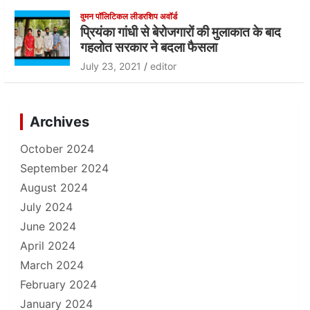
वुमन पॉलिटिकल लीडरशिप अवॉर्ड
प्रियंका गांधी से बेरोजगारों की मुलाकात के बाद
गहलोत सरकार ने बदला फैसला
July 23, 2021
editor
Archives
October 2024
September 2024
August 2024
July 2024
June 2024
April 2024
March 2024
February 2024
January 2024