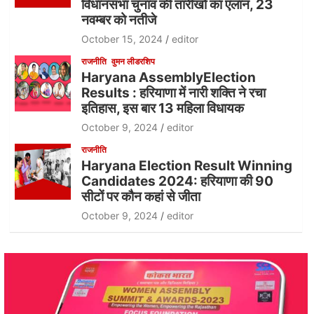
विधानसभा चुनाव की तारीखों का एलान, 23
नवम्बर को नतीजे
October 15, 2024
editor
राजनीति
वुमन लीडरशिप
Haryana AssemblyElection
Results : हरियाणा में नारी शक्ति ने रचा
इतिहास, इस बार 13 महिला विधायक
October 9, 2024
editor
राजनीति
Haryana Election Result Winning
Candidates 2024: हरियाणा की 90
सीटों पर कौन कहां से जीता
October 9, 2024
editor