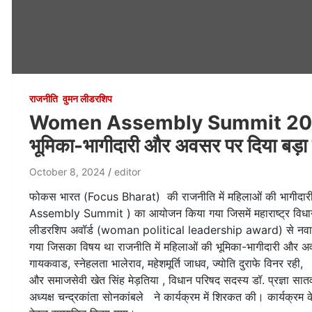
राजनीति
वुमन लीडरशिप
Women Assembly Summit 2024 : मुम
भूमिका-भागीदारी और अवसर पर दिया बड़ा 
October 8, 2024
editor
फोकस भारत (Focus Bharat) की राजनीति में महिलाओं की भागीदारी ब
Assembly Summit ) का आयोजन किया गया जिसमें महाराष्ट्र विध
लीडरशिप अवॉर्ड (woman political leadership award) से नवाज
गया जिसका विषय था राजनीति में महिलाओं की भूमिका-भागीदारी और अवसर।
गायकवाड, स्नेहलता भालेराव, महेशमूर्ति जाधव, ज्योति दुराफे विनर रह
और समाजसेवी खेत सिंह मेड़तिया , विधान परिषद सदस्य डॉ. प्रज्ञा सात
अध्यक्ष चन्द्रकांता सोनकांबले ने कार्यक्रम में शिरकत की। कार्यक्रम