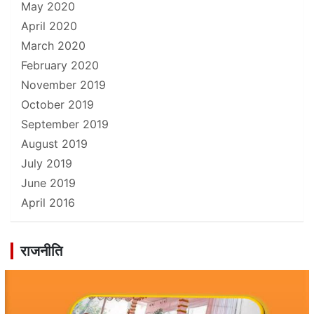
May 2020
April 2020
March 2020
February 2020
November 2019
October 2019
September 2019
August 2019
July 2019
June 2019
April 2016
राजनीति