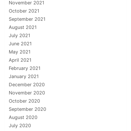
November 2021
October 2021
September 2021
August 2021
July 2021
June 2021
May 2021
April 2021
February 2021
January 2021
December 2020
November 2020
October 2020
September 2020
August 2020
July 2020