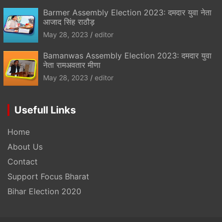
Barmer Assembly Election 2023: दमदार युवा नेता
आजाद सिंह राठौड़
May 28, 2023
editor
Bamanwas Assembly Election 2023: दमदार युवा
नेता रामअवतार मीणा
May 28, 2023
editor
Usefull Links
Home
About Us
Contact
Support Focus Bharat
Bihar Election 2020