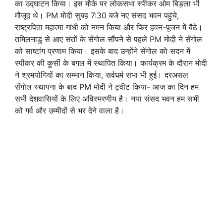
का उद्घाटन किया। इस मौके पर लोकसभा स्पीकर ओम बिड़ला भी
मौजूद थे। PM मोदी सुबह 7:30 बजे नए संसद भवन पहुंचे,
राष्ट्रपिता महात्मा गांधी को नमन किया और फिर हवन-पूजन में बैठे।
तमिलनाडु से आए संतों के सेंगोल सौंपने से पहले PM मोदी ने सेंगोल
को साष्टांग प्रणाम किया। इसके बाद उन्होंने सेंगोल को सदन में
स्पीकर की कुर्सी के बगल में स्थापित किया। कार्यक्रम के दौरान मोदी
ने श्रमयोगियों का सम्मान किया, सर्वधर्म सभा भी हुई। दरअसल
सेंगोल स्थापना के बाद PM मोदी ने ट्वीट किया- आज का दिन हम
सभी देशवासियों के लिए अविस्मरणीय है। नया संसद भवन हम सभी
को गर्व और उम्मीदों से भर देने वाला है।