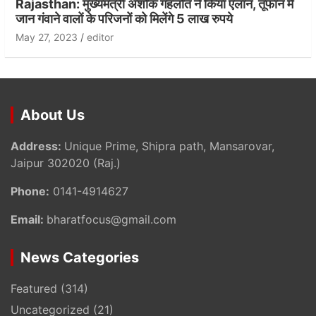
Rajasthan: मुख्यमंत्री अशोक गहलोत ने किया एलान, तूफान में
जान गंवाने वालों के परिजनों को मिलेंगे 5 लाख रुपये
May 27, 2023
editor
About Us
Address:
Unique Prime, Shipra path, Mansarovar,
Jaipur 302020 (Raj.)
Phone:
0141-4914627
Email:
bharatfocus@gmail.com
News Categories
Featured
(314)
Uncategorized
(21)