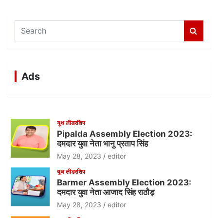
S
e
a
r
c
Ads
h
यूथ लीडरशिप
Pipalda Assembly Election 2023:
दमदार युवा नेता भानु प्रताप सिंह
May 28, 2023
editor
यूथ लीडरशिप
Barmer Assembly Election 2023:
दमदार युवा नेता आजाद सिंह राठौड़
May 28, 2023
editor