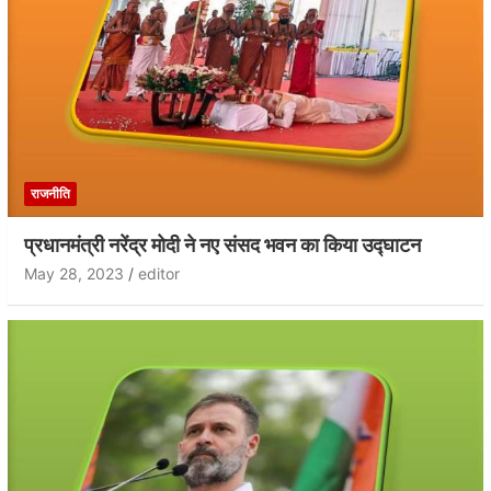
राजनीति
प्रधानमंत्री नरेंद्र मोदी ने नए संसद भवन का किया उद्घाटन
May 28, 2023
editor