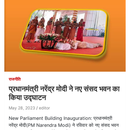
राजनीति
प्रधानमंत्री नरेंद्र मोदी ने नए संसद भवन का
किया उद्घाटन
May 28, 2023
editor
New Parliament Building Inauguration: प्रधानमंत्री
नरेंद्र मोदी(PM Narendra Modi) ने रविवार को नए संसद भवन