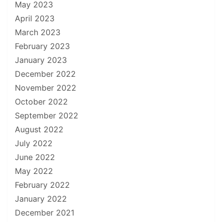
May 2023
April 2023
March 2023
February 2023
January 2023
December 2022
November 2022
October 2022
September 2022
August 2022
July 2022
June 2022
May 2022
February 2022
January 2022
December 2021