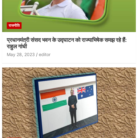
राजनीति
प्रधानमंत्री संसद भवन के उद्घाटन को राज्याभिषेक समझ रहे हैं:
राहुल गांधी
May 28, 2023
editor