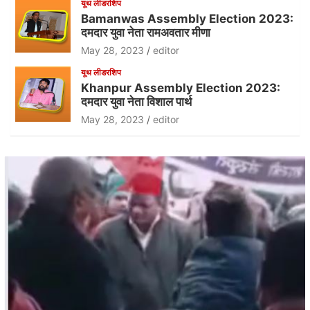
यूथ लीडरशिप
Bamanwas Assembly Election 2023:
दमदार युवा नेता रामअवतार मीणा
May 28, 2023
editor
यूथ लीडरशिप
Khanpur Assembly Election 2023:
दमदार युवा नेता विशाल पार्थ
May 28, 2023
editor