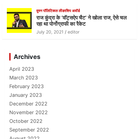
वुमन पॉलिटिकल लीडरशिप अवॉर्ड
राज कुंद्रा के ‘वॉट्सऐप चैट’ ने खोला राज, ऐसे चल
रहा था पोर्नोग्राफी का रैकेट
July 20, 2021
editor
Archives
April 2023
March 2023
February 2023
January 2023
December 2022
November 2022
October 2022
September 2022
August 2022