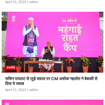
April 12, 2023
editor
राजनीति
सचिन पायलट से जुड़े सवाल पर CM अशोक गहलोत ने बेबाकी से
दिया ये जवाब
April 12, 2023
editor