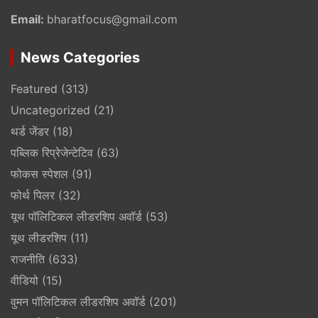
Email:
bharatfocus@gmail.com
News Categories
Featured
(313)
Uncategorized
(21)
थर्ड जेंडर
(18)
पब्लिक रिप्रेजेन्टेटिव
(63)
फोकस स्पेशल
(91)
फोर्थ पिलर
(32)
यूथ पॉलिटिकल लीडरशिप अवॉर्ड
(53)
यूथ लीडरशिप
(11)
राजनीति
(633)
वीडियो
(15)
वुमन पॉलिटिकल लीडरशिप अवॉर्ड
(201)