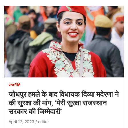
राजनीति
जोधपुर हमले के बाद विधायक दिव्या मदेरणा ने
की सुरक्षा की मांग, ‘मेरी सुरक्षा राजस्थान
सरकार की जिम्मेदारी’
April 12, 2023
editor