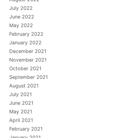
July 2022
June 2022
May 2022
February 2022
January 2022
December 2021
November 2021
October 2021
September 2021
August 2021
July 2021
June 2021
May 2021
April 2021
February 2021
January 2021