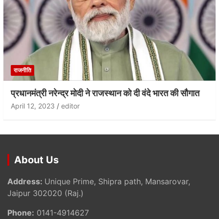
राजनीति
प्रधानमंत्री नरेन्द्र मोदी ने राजस्थान को दी वंदे भारत की सौगात
April 12, 2023
editor
About Us
Address:
Unique Prime, Shipra path, Mansarovar,
Jaipur 302020 (Raj.)
Phone:
0141-4914627