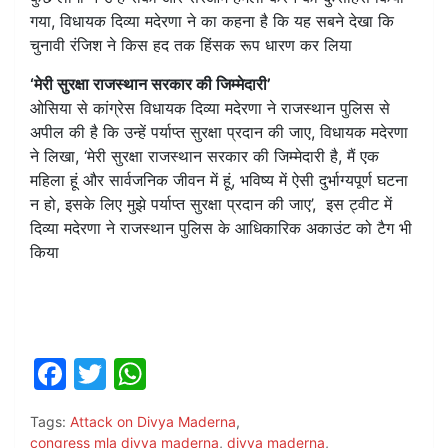
गया, विधायक दिव्या मदेरणा ने का कहना है कि यह सबने देखा कि
चुनावी रंजिश ने किस हद तक हिंसक रूप धारण कर लिया
‘मेरी सुरक्षा राजस्थान सरकार की जिम्मेदारी’
ओसिया से कांग्रेस विधायक दिव्या मदेरणा ने राजस्थान पुलिस से
अपील की है कि उन्हें पर्याप्त सुरक्षा प्रदान की जाए, विधायक मदेरणा
ने लिखा, ‘मेरी सुरक्षा राजस्थान सरकार की जिम्मेदारी है, मैं एक
महिला हूं और सार्वजनिक जीवन में हूं, भविष्य में ऐसी दुर्भाग्यपूर्ण घटना
न हो, इसके लिए मुझे पर्याप्त सुरक्षा प्रदान की जाए’, इस ट्वीट में
दिव्या मदेरणा ने राजस्थान पुलिस के आधिकारिक अकाउंट को टैग भी
किया
F
T
W
a
w
h
Tags:
Attack on Divya Maderna
,
c
itt
at
congress mla divya maderna
,
divya maderna
,