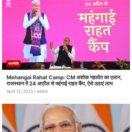
राजनीति
Mehangai Rahat Camp: CM अशोक गहलोत का एलान,
राजस्थान में 24 अप्रैल से महंगाई राहत कैंप, ऐसे उठाएं लाभ
April 12, 2023
editor