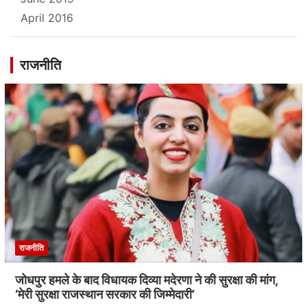
April 2016
राजनीति
राजनीति
जोधपुर हमले के बाद विधायक दिव्या मदेरणा ने की सुरक्षा की मांग,
‘मेरी सुरक्षा राजस्थान सरकार की जिम्मेदारी’