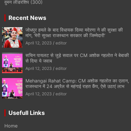
वुमन लीडरशिप
(300)
Recent News
जोधपुर हमले के बाद विधायक दिव्या मदेरणा ने की सुरक्षा की
मांग, ‘मेरी सुरक्षा राजस्थान सरकार की जिम्मेदारी’
April 12, 2023
editor
सचिन पायलट से जुड़े सवाल पर CM अशोक गहलोत ने बेबाकी
से दिया ये जवाब
April 12, 2023
editor
Mehangai Rahat Camp: CM अशोक गहलोत का एलान,
राजस्थान में 24 अप्रैल से महंगाई राहत कैंप, ऐसे उठाएं लाभ
April 12, 2023
editor
Usefull Links
Home