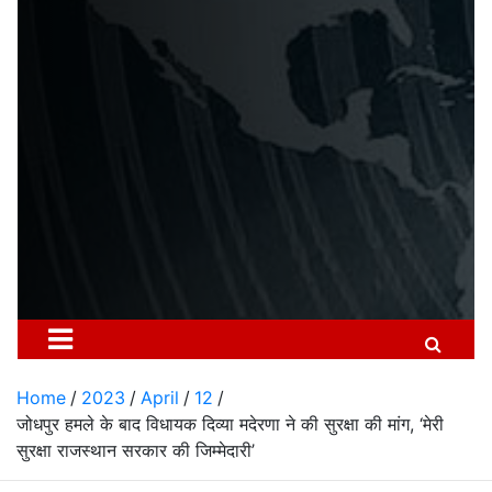
Home
2023
April
12
जोधपुर हमले के बाद विधायक दिव्या मदेरणा ने की सुरक्षा की मांग, ‘मेरी
सुरक्षा राजस्थान सरकार की जिम्मेदारी’