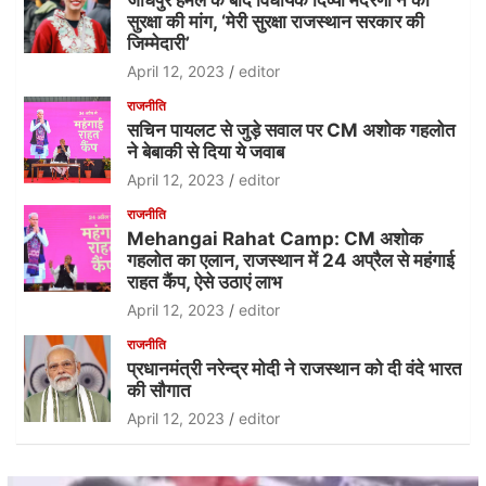
सुरक्षा की मांग, ‘मेरी सुरक्षा राजस्थान सरकार की
जिम्मेदारी’
April 12, 2023
editor
राजनीति
सचिन पायलट से जुड़े सवाल पर CM अशोक गहलोत
ने बेबाकी से दिया ये जवाब
April 12, 2023
editor
राजनीति
Mehangai Rahat Camp: CM अशोक
गहलोत का एलान, राजस्थान में 24 अप्रैल से महंगाई
राहत कैंप, ऐसे उठाएं लाभ
April 12, 2023
editor
राजनीति
प्रधानमंत्री नरेन्द्र मोदी ने राजस्थान को दी वंदे भारत
की सौगात
April 12, 2023
editor