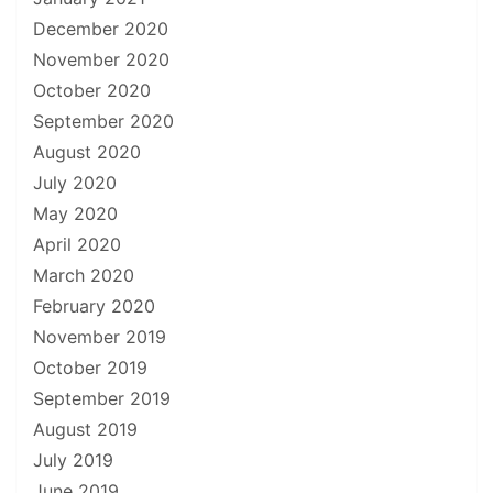
December 2020
November 2020
October 2020
September 2020
August 2020
July 2020
May 2020
April 2020
March 2020
February 2020
November 2019
October 2019
September 2019
August 2019
July 2019
June 2019