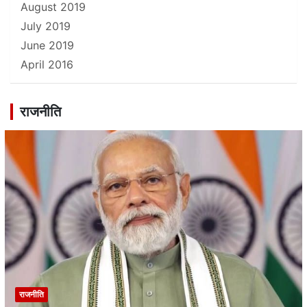
August 2019
July 2019
June 2019
April 2016
राजनीति
राजनीति