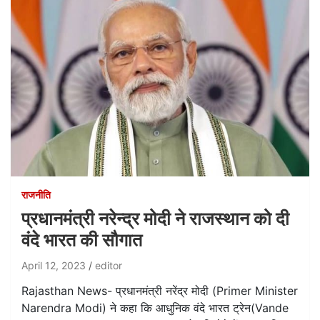
राजनीति
प्रधानमंत्री नरेन्द्र मोदी ने राजस्थान को दी
वंदे भारत की सौगात
April 12, 2023
editor
Rajasthan News- प्रधानमंत्री नरेंद्र मोदी (Primer Minister
Narendra Modi) ने कहा कि आधुनिक वंदे भारत ट्रेन(Vande