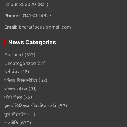
Jaipur 302020 (Raj.)
Phone:
0141-4914627
Email:
bharatfocus@gmail.com
News Categories
Featured
(313)
Uncategorized
(21)
थर्ड जेंडर
(18)
पब्लिक रिप्रेजेन्टेटिव
(63)
फोकस स्पेशल
(91)
फोर्थ पिलर
(32)
यूथ पॉलिटिकल लीडरशिप अवॉर्ड
(53)
यूथ लीडरशिप
(11)
राजनीति
(630)