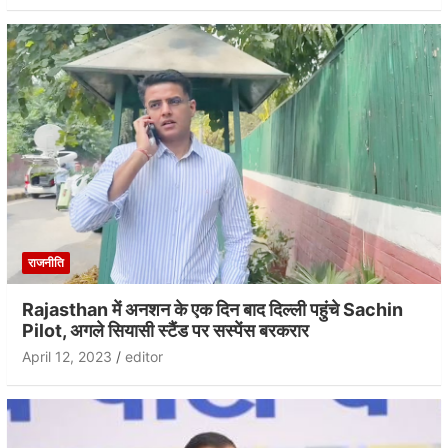
राजनीति
Rajasthan में अनशन के एक दिन बाद दिल्ली पहुंचे Sachin
Pilot, अगले सियासी स्टैंड पर सस्पेंस बरकरार
April 12, 2023
editor