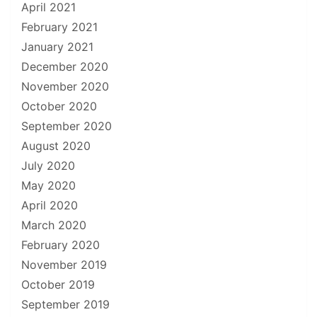
April 2021
February 2021
January 2021
December 2020
November 2020
October 2020
September 2020
August 2020
July 2020
May 2020
April 2020
March 2020
February 2020
November 2019
October 2019
September 2019