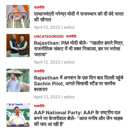
राजनीति
प्रधानमंत्री नरेन्द्र मोदी ने राजस्थान को दी वंदे भारत
की सौगात
April 12, 2023
editor
UNCATEGORIZED
राजनीति
Rajasthan: PM मोदी बोले- “गहलोत हमारे मित्र,
राजनीतिक संकट में भी वक्त निकाला, हम पर भरोसा
जताया”
April 12, 2023
editor
राजनीति
Rajasthan में अनशन के एक दिन बाद दिल्ली पहुंचे
Sachin Pilot, अगले सियासी स्टैंड पर सस्पेंस
बरकरार
April 12, 2023
editor
राजनीति
AAP National Party: AAP के राष्ट्रीय दल
बनने पर केजरीवाल बोले- “आज मनीष और जैन साहब
की याद आ रही है”