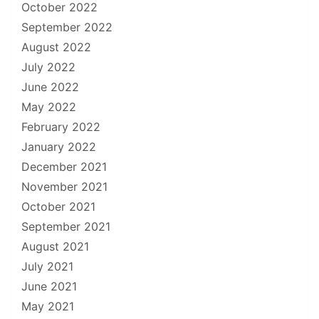
October 2022
September 2022
August 2022
July 2022
June 2022
May 2022
February 2022
January 2022
December 2021
November 2021
October 2021
September 2021
August 2021
July 2021
June 2021
May 2021