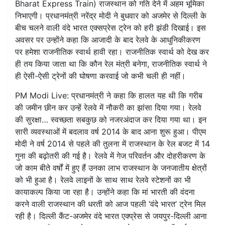
Bharat Express Train) राजस्थान को गति देने में अहम भूमिका
निभाएगी। प्रधानमंत्री नरेंद्र मोदी ने बुधवार को अजमेर से दिल्ली के
बीच चलने वाली वंदे भारत एक्सप्रेस ट्रेन को हरी झंडी दिखाई। इस
अवसर पर उन्होंने कहा कि आजादी के बाद रेलवे के आधुनिकीकरण
पर हमेशा राजनीतिक स्वार्थ हावी रहा। राजनीतिक स्वार्थ को देख कर
ही तय किया जाता था कि कौन रेल मंत्री बनेगा, राजनीतिक स्वार्थ ने
ही ऐसी-ऐसी ट्रेनों की घोषणा करवाई जो कभी चली ही नहीं।
PM Modi Live: प्रधानमंत्री ने कहा कि हालत यह थी कि गरीब
की जमीन छीन कर उन्हें रेलवे में नौकरी का झांसा दिया गया। रेलवे
की सुरक्षा… स्वच्छता सबकुछ को नजरअंदाज कर दिया गया था। इन
सारी व्यवस्थाओं में बदलाव वर्ष 2014 के बाद आना शुरू हुआ। पीएम
मोदी ने वर्ष 2014 से पहले की तुलना में राजस्थान के रेल बजट में 14
गुना की बढ़ोतरी की गई है। रेलवे में गेज परिवर्तन और दोहरीकरण के
जो काम बीते वर्षों में हुए हैं उनका लाभ राजस्थान के जनजातीय क्षेत्रों
को भी हुआ है। रेलवे लाइनों के साथ साथ रेलवे स्टेशनों का भी
कायाकल्प किया जा रहा है। उन्होंने कहा कि मां भारती की वंदना
करने वाली राजस्थान की धरती को आज पहली ‘वंदे भारत’ ट्रेन मिल
रही है। दिल्ली कैंट-अजमेर वंदे भारत एक्प्रेस से जयपुर-दिल्ली आना