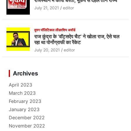
राजस्थान में कांपी धरती, भूकंप से दहले तीन राज्य
July 21, 2021
editor
वुमन पॉलिटिकल लीडरशिप अवॉर्ड
राज कुंद्रा के ‘वॉट्सऐप चैट’ ने खोला राज, ऐसे चल
रहा था पोर्नोग्राफी का रैकेट
July 20, 2021
editor
Archives
April 2023
March 2023
February 2023
January 2023
December 2022
November 2022