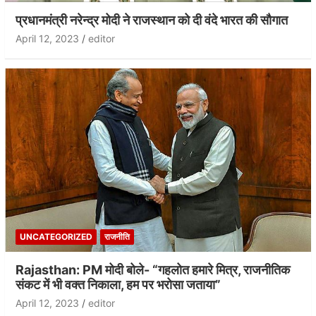
प्रधानमंत्री नरेन्द्र मोदी ने राजस्थान को दी वंदे भारत की सौगात
April 12, 2023
editor
UNCATEGORIZED
राजनीति
Rajasthan: PM मोदी बोले- “गहलोत हमारे मित्र, राजनीतिक
संकट में भी वक्त निकाला, हम पर भरोसा जताया”
April 12, 2023
editor