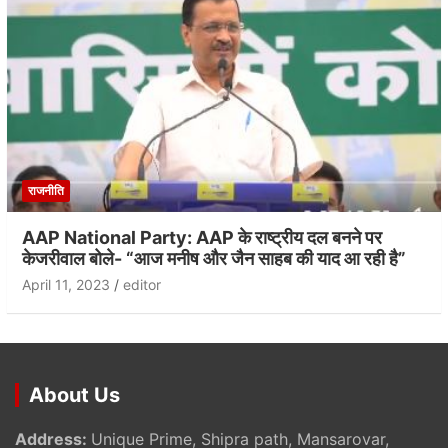
राजनीति
AAP National Party: AAP के राष्ट्रीय दल बनने पर
केजरीवाल बोले- “आज मनीष और जैन साहब की याद आ रही है”
April 11, 2023
editor
About Us
Address:
Unique Prime, Shipra path, Mansarovar,