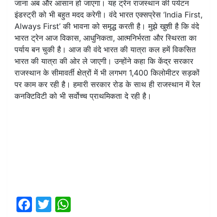
जाना अब और आसान हो जाएगा। यह ट्रेन राजस्थान की पर्यटन
इंडस्ट्री को भी बहुत मदद करेगी। वंदे भारत एक्सप्रेस ‘India First,
Always First’ की भावना को समृद्ध करती है। मुझे खुशी है कि वंदे
भारत ट्रेन आज विकास, आधुनिकता, आत्मनिर्भरता और स्थिरता का
पर्याय बन चुकी है। आज की वंदे भारत की यात्रा कल हमें विकसित
भारत की यात्रा की ओर ले जाएगी। उन्होंने कहा कि केंद्र सरकार
राजस्थान के सीमावर्ती क्षेत्रों में भी लगभग 1,400 किलोमीटर सड़कों
पर काम कर रही है। हमारी सरकार रोड के साथ ही राजस्थान में रेल
कनक्टिविटी को भी सर्वोच्च प्राथमिकता दे रही है।
F
T
W