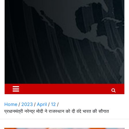
Home
2023
April
12
प्रधानमंत्री नरेन्द्र मोदी ने राजस्थान को दी वंदे भारत की सौगात