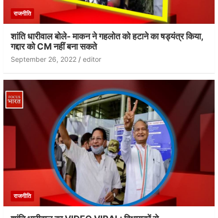
राजनीति
शांति धारीवाल बोले- माकन ने गहलोत को हटाने का षड्यंत्र किया,
गद्दार को CM नहीं बना सकते
September 26, 2022
editor
राजनीति