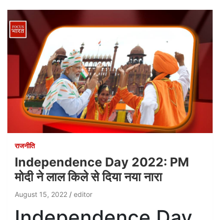
राजनीति
Independence Day 2022: PM
मोदी ने लाल किले से दिया नया नारा
August 15, 2022
editor
Independence Day