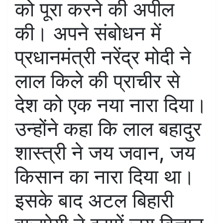
को पूरा करने की अपील
की। अपने संबोधन में
प्रधानमंत्री नरेंद्र मोदी ने
लाल किले की प्राचीर से
देश को एक नया नारा दिया।
उन्होंने कहा कि लाल बहादुर
शास्त्री ने जय जवान, जय
किसान का नारा दिया था।
इसके बाद अटल बिहारी