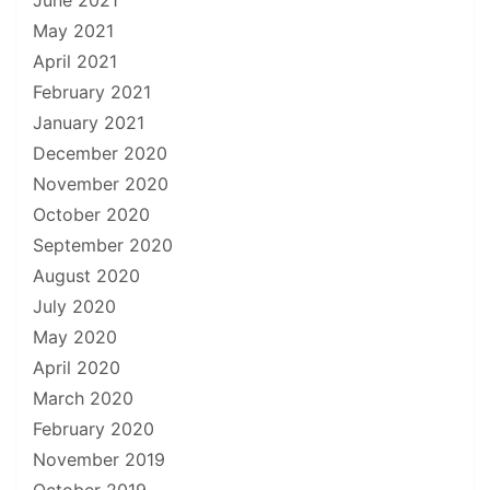
June 2021
May 2021
April 2021
February 2021
January 2021
December 2020
November 2020
October 2020
September 2020
August 2020
July 2020
May 2020
April 2020
March 2020
February 2020
November 2019