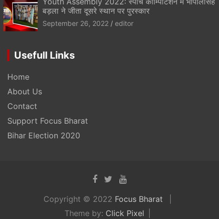
Youth Assembly 2022: स्पीच कॉम्पिटिशन में भोपालसिंह
बड़ला ने जीता दूसरे स्थान पर पुरस्कार
September 26, 2022
editor
Usefull Links
Home
About Us
Contact
Support Focus Bharat
Bihar Election 2020
Copyright © 2022
Focus Bharat
Theme by:
Click Pixel