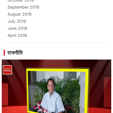
October 2019
September 2019
August 2019
July 2019
June 2019
April 2016
राजनीति