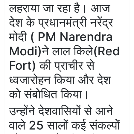
लहराया जा रहा है। आज
देश के प्रधानमंत्री नरेंद्र
मोदी ( PM Narendra
Modi)ने लाल किले(Red
Fort) की प्राचीर से
ध्वजारोहन किया और देश
को संबोधित किया।
उन्होंने देशवासियों से आने
वाले 25 सालों कई संकल्पों