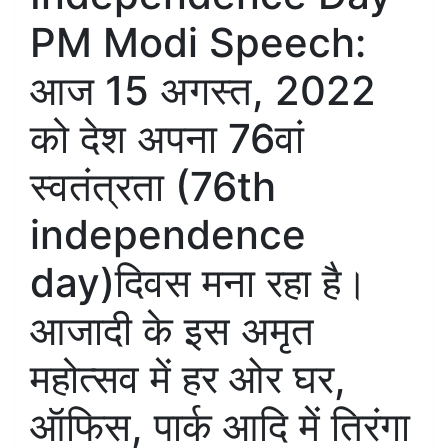
PM Modi Speech:
आज 15 अगस्त, 2022
को देश अपना 76वां
स्वतंत्रता (76th
independence
day)दिवस मना रहा है।
आजादी के इस अमृत
महोत्सव में हर ओर घर,
ऑफिस, पार्क आदि में तिरंगा