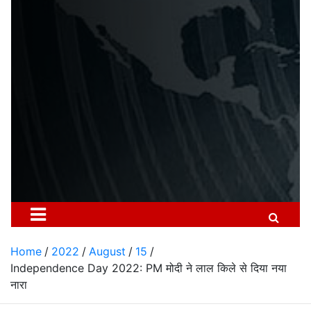
Home
2022
August
15
Independence Day 2022: PM मोदी ने लाल किले से दिया नया
नारा