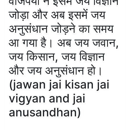
वाजपेयी ने इसमें जय विज्ञान
जोड़ा और अब इसमें जय
अनुसंधान जोड़ने का समय
आ गया है। अब जय जवान,
जय किसान, जय विज्ञान
और जय अनुसंधान हो।
(jawan jai kisan jai
vigyan and jai
anusandhan)