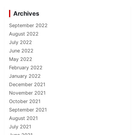
Archives
September 2022
August 2022
July 2022
June 2022
May 2022
February 2022
January 2022
December 2021
November 2021
October 2021
September 2021
August 2021
July 2021