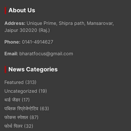
About Us
Address:
Unique Prime, Shipra path, Mansarovar,
Jaipur 302020 (Raj.)
Phone:
0141-4914627
Email:
bharatfocus@gmail.com
News Categories
Featured
(313)
Uncategorized
(19)
थर्ड जेंडर
(17)
पब्लिक रिप्रेजेन्टेटिव
(63)
फोकस स्पेशल
(87)
फोर्थ पिलर
(32)