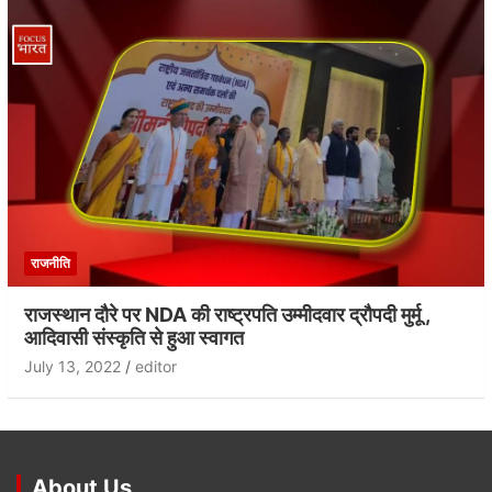
राजनीति
राजस्थान दौरे पर NDA की राष्ट्रपति उम्मीदवार द्रौपदी मुर्मू ,
आदिवासी संस्कृति से हुआ स्वागत
July 13, 2022
editor
About Us