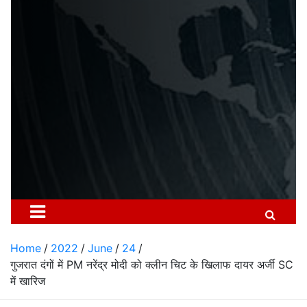
Home
2022
June
24
गुजरात दंगों में PM नरेंद्र मोदी को क्लीन चिट के खिलाफ दायर अर्जी SC
में खारिज