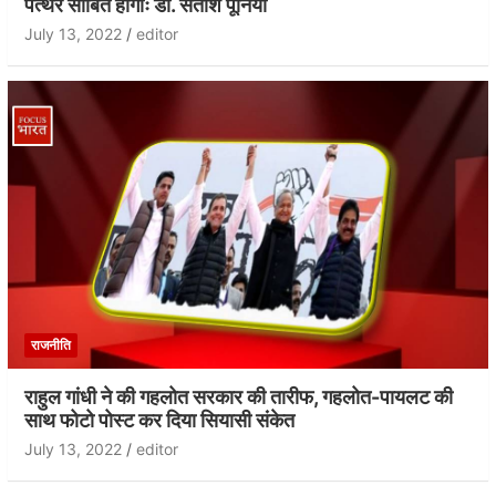
पत्थर साबित होगाः डॉ. सतीश पूनियां
July 13, 2022
editor
राजनीति
राहुल गांधी ने की गहलोत सरकार की तारीफ, गहलोत-पायलट की
साथ फोटो पोस्ट कर दिया सियासी संकेत
July 13, 2022
editor