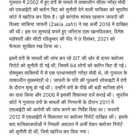
गुजरात में 2002 में हुए दंगों के मामले में तत्कालीन सीएम नरेंद्र मोदी
को एसआईटी की क्लीन चिट को चुनौती देने वाली याचिका को सुप्रीम
कोर्ट ने खारिज कर दिया है। पूर्व कांग्रेस सांसद एहसान जाफरी की
विधवा जाकिया जाफरी (Zakia Jafri) ने यह अर्जी 2018 में दाखिल
की थी। इस पर सुनवाई करते हुए जस्टिस एएम खानविलकर, दिनेश
माहेश्वरी और सीटी रविकुमार की पीठ ने 9 दिसंबर, 2021 को
फैसला सुरक्षित रख लिया था।
इसमें दंगों के मामलों की जांच कर रहे SIT की ओर से दायर क्लोजर
रिपोर्ट को चुनौती दी गई थी, जिसमें 64 लोगों को क्लीन चिट दी गई।
दोषमुक्त व्यक्तियों में से एक प्रधानमंत्री नरेंद्र मोदी थे, जो गुजरात के
तत्कालीन मुख्यमंत्री थे। जाफरी के पति की गुलबर्गा सोसाइटी में दंगों
के दौरान मृत्यु हो गई थी। उन्होंने दंगों के पीछे की बड़ी साजिश होने
का दावा किया और 2006 में इसकी शिकायत दर्ज कराई थी। सुप्रीम
कोर्ट ने गुजरात दंगों के मामलों की निगरानी के दौरान 2011 में
एसआईटी को आरोपों की जांच करने का निर्देश दिया था। फरवरी
2012 में एसआईटी ने शिकायत पर क्लोजर रिपोर्ट दाखिल की। इसके
बाद याचिकाकर्ताओं ने निचली अदालत में अर्जी देकर क्लोजर रिपोर्ट
को चुनौती दी थी, जिसे खारिज कर दिया गया।