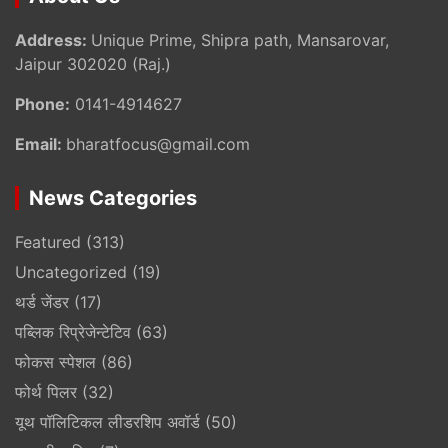
Address:
Unique Prime, Shipra path, Mansarovar,
Jaipur 302020 (Raj.)
Phone:
0141-4914627
Email:
bharatfocus@gmail.com
News Categories
Featured
(313)
Uncategorized
(19)
थर्ड जेंडर
(17)
पब्लिक रिप्रेजेन्टेटिव
(63)
फोकस स्पेशल
(86)
फोर्थ पिलर
(32)
यूथ पॉलिटिकल लीडरशिप अवॉर्ड
(50)