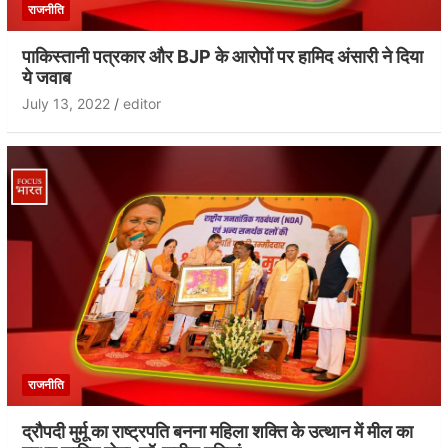
राजनीति
पाकिस्तानी पत्रकार और BJP के आरोपों पर हामिद अंसारी ने दिया
ये जवाब
July 13, 2022
editor
राजनीति
द्रौपदी मुर्मू का राष्ट्रपति बनना महिला शक्ति के उत्थान में मील का