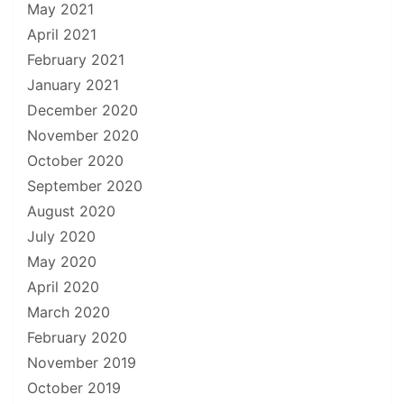
May 2021
April 2021
February 2021
January 2021
December 2020
November 2020
October 2020
September 2020
August 2020
July 2020
May 2020
April 2020
March 2020
February 2020
November 2019
October 2019