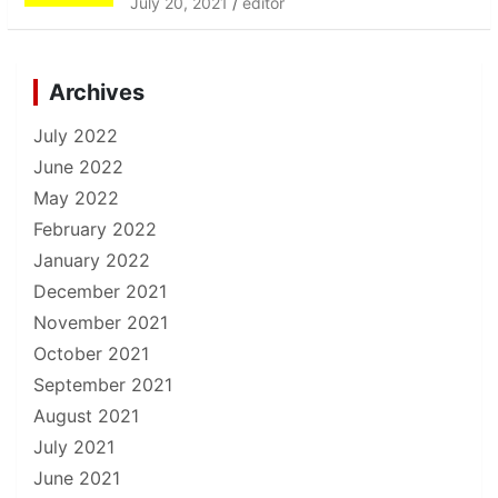
July 20, 2021
editor
Archives
July 2022
June 2022
May 2022
February 2022
January 2022
December 2021
November 2021
October 2021
September 2021
August 2021
July 2021
June 2021