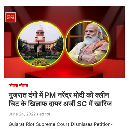
फोकस स्पेशल
गुजरात दंगों में PM नरेंद्र मोदी को क्लीन
चिट के खिलाफ दायर अर्जी SC में खारिज
June 24, 2022
editor
Gujarat Riot Supreme Court Dismisses Petition-