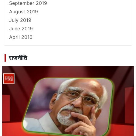
September 2019
August 2019
July 2019
June 2019
April 2016
राजनीति