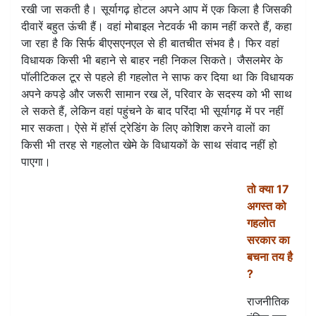
रखी जा सकती है। सूर्यागढ़ होटल अपने आप में एक किला है जिसकी
दीवारें बहुत ऊंची हैं। वहां मोबाइल नेटवर्क भी काम नहीं करते हैं, कहा
जा रहा है कि सिर्फ बीएसएनएल से ही बातचीत संभव है। फिर वहां
विधायक किसी भी बहाने से बाहर नही निकल सिकते। जैसलमेर के
पॉलीटिकल टूर से पहले ही गहलोत ने साफ कर दिया था कि विधायक
अपने कपड़े और जरूरी सामान रख लें, परिवार के सदस्य को भी साथ
ले सकते हैं, लेकिन वहां पहुंचने के बाद परिंदा भी सूर्यागढ़ में पर नहीं
मार सकता। ऐसे में हॉर्स ट्रेडिंग के लिए कोशिश करने वालों का
किसी भी तरह से गहलोत खेमे के विधायकों के साथ संवाद नहीं हो
पाएगा।
तो क्या 17
अगस्त को
गहलोत
सरकार का
बचना तय है
?
राजनीतिक