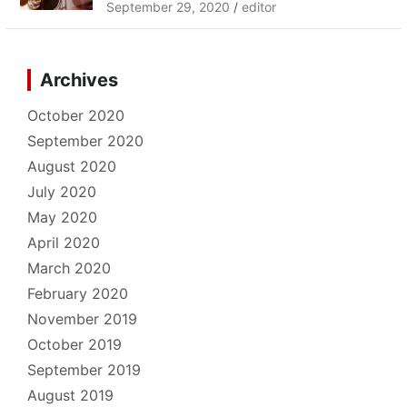
September 29, 2020
editor
Archives
October 2020
September 2020
August 2020
July 2020
May 2020
April 2020
March 2020
February 2020
November 2019
October 2019
September 2019
August 2019