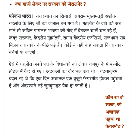
क्या गाज़ी लेकर गए सरकार को जैसलमेर ?
फोकस भारत।
राजस्थान का सियासी संग्राम मुख्यमंत्री अशोक
गहलोत के लिए जी का जंजाल बन गया है। गहलोत के दावे को सच
मानें तो सचिन पायलट भाजपा की गोद में बैठकर चालें चल रहे हैं,
केंद्र सरकार, केंद्रीय गृहमंत्री, तमाम केंद्रीय एजेंसियां, राजभवन सब
मिलकर सरकार के पीछे पड़े हैं। कोई ये नहीं कह सकता कि सरकार
बचेगी या जाएगी।
ऐसे में गहलोत अपने पक्ष के विधायकों को लेकर जयपुर के फेयरमोंट
होटल में कैद हो गए। अटकलों का दौर चल रहा था। घटनाक्रम
बदल रहे थे कि एक दिन अचानक एक बुजुर्ग फेयरमोंट होटल पहुंचता
है और अंदरखाने नई सुगबुगाहट पैदा हो जाती है।
कौन था वो
शख्स, जो
अचानक
पहुंचा था
फेयरमोंट ?