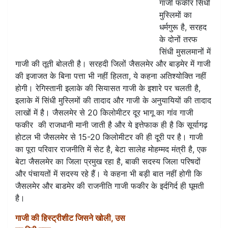
गाजी फकीर सिंधी
मुस्लिमों का
धर्मगुरू है, सरहद
के दोनों तरफ
सिंधी मुसलमानों में
गाजी की तूती बोलती है। सरहदी जिलों जैसलमेर और बाड़मेर में गाजी
की इजाजत के बिना पत्ता भी नहीं हिलता, ये कहना अतिश्योक्ति नहीं
होगी। रेगिस्तानी इलाके की सियासत गाजी के इशारे पर चलती है,
इलाके में सिंधी मुस्लिमों की तादाद और गाजी के अनुयायियों की तादाद
लाखों में है। जैसलमेर से 20 किलोमीटर दूर भागू का गांव गाजी
फकीर की राजधानी मानी जाती है और ये इत्तेफाक ही है कि सूर्यागढ़
होटल भी जैसलमेर से 15-20 किलोमीटर की ही दूरी पर है। गाजी
का पूरा परिवार राजनीति में सेट है, बेटा सालेह मोहम्मद मंत्री है, एक
बेटा जैसलमेर का जिला प्रमुख रहा है, बाकी सदस्य जिला परिषदों
और पंचायतों में सदस्य रहे हैं। ये कहना भी बड़ी बात नहीं होगी कि
जैसलमेर और बाडमेर की राजनीति गाजी फकीर के इर्दगिर्द ही घूमती
है।
गाजी की हिस्ट्रीशीट जिसने खोली, उस