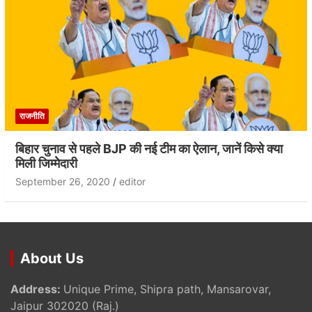
राजनीति
बिहार चुनाव से पहले BJP की नई टीम का ऐलान, जानें किसे क्या
मिली जिम्मेेदारी
September 26, 2020
editor
About Us
Address:
Unique Prime, Shipra path, Mansarovar,
Jaipur 302020 (Raj.)