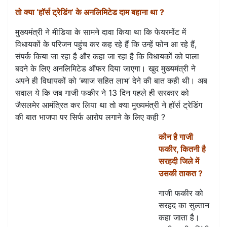
तो क्या ‘हॉर्स ट्रेडिंग’ के अनलिमिटेड दाम बहाना था ?
मुख्यमंत्री ने मीडिया के सामने दावा किया था कि फेयरमोंट में
विधायकों के परिजन पहुंच कर कह रहे हैं कि उन्हें फोन आ रहे हैं,
संपर्क किया जा रहा है और कहा जा रहा है कि विधायकों को पाला
बदने के लिए अनलिमिटेड ऑफर दिया जाएगा। खुद मुख्यमंत्री ने
अपने ही विधायकों को ‘ब्याज सहित लाभ’ देने की बात कही थी। अब
सवाल ये कि जब गाजी फकीर ने 13 दिन पहले ही सरकार को
जैसलमेर आमंत्रित कर लिया था तो क्या मुख्यमंत्री ने हॉर्स ट्रेडिंग
की बात भाजपा पर सिर्फ आरोप लगाने के लिए कही ?
कौन है गाजी
फकीर, कितनी है
सरहदी जिले में
उसकी ताकत ?
गाजी फकीर को
सरहद का सुल्तान
कहा जाता है।