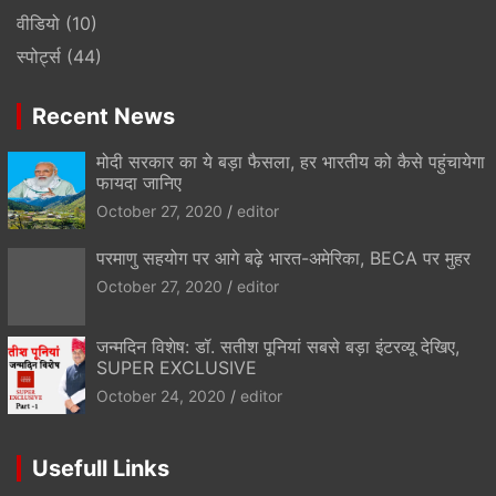
वीडियो
(10)
स्पोर्ट्स
(44)
Recent News
मोदी सरकार का ये बड़ा फैसला, हर भारतीय को कैसे पहुंचायेगा
फायदा जानिए
October 27, 2020
editor
परमाणु सहयोग पर आगे बढ़े भारत-अमेरिका, BECA पर मुहर
October 27, 2020
editor
जन्मदिन विशेष: डॉ. सतीश पूनियां सबसे बड़ा इंटरव्यू देखिए,
SUPER EXCLUSIVE
October 24, 2020
editor
Usefull Links