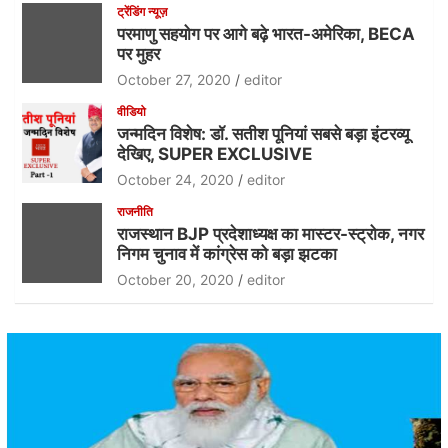
ट्रेंडिंग न्यूज़
परमाणु सहयोग पर आगे बढ़े भारत-अमेरिका, BECA
पर मुहर
October 27, 2020
editor
वीडियो
जन्मदिन विशेष: डॉ. सतीश पूनियां सबसे बड़ा इंटरव्यू
देखिए, SUPER EXCLUSIVE
October 24, 2020
editor
राजनीति
राजस्थान BJP प्रदेशाध्यक्ष का मास्टर-स्ट्रोक, नगर
निगम चुनाव में कांग्रेस को बड़ा झटका
October 20, 2020
editor