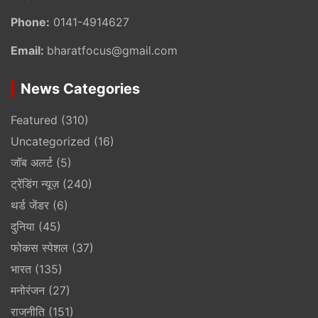
Phone:
0141-4914627
Email:
bharatfocus@gmail.com
News Categories
Featured
(310)
Uncategorized
(16)
जॉब अलर्ट
(5)
ट्रेंडिंग न्यूज़
(240)
थर्ड जेंडर
(6)
दुनिया
(45)
फोकस स्पेशल
(37)
भारत
(135)
मनोरंजन
(27)
राजनीति
(151)