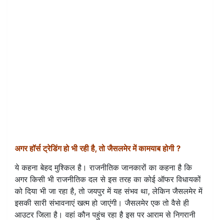
अगर हॉर्स ट्रेडिंग हो भी रही है, तो जैसलमेर में कामयाब होगी ?
ये कहना बेहद मुश्किल है। राजनीतिक जानकारों का कहना है कि
अगर किसी भी राजनीतिक दल से इस तरह का कोई ऑफर विधायकों
को दिया भी जा रहा है, तो जयपुर में यह संभव था, लेकिन जैसलमेर में
इसकी सारी संभावनाएं खत्म हो जाएंगी। जैसलमेर एक तो वैसे ही
आउटर जिला है। वहां कौन पहुंच रहा है इस पर आराम से निगरानी