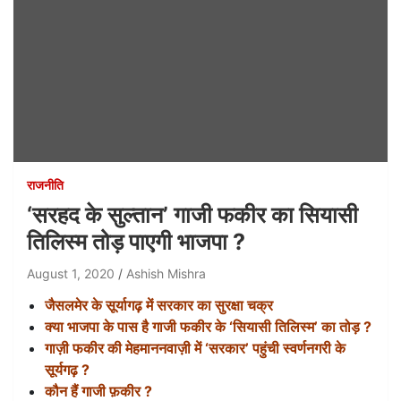
राजनीति
‘सरहद के सुल्तान’ गाजी फकीर का सियासी
तिलिस्म तोड़ पाएगी भाजपा ?
August 1, 2020
Ashish Mishra
जैसलमेर के सूर्यागढ़ में सरकार का सुरक्षा चक्र
क्या भाजपा के पास है गाजी फकीर के ‘सियासी तिलिस्म’ का तोड़ ?
गाज़ी फकीर की मेहमाननवाज़ी में ‘सरकार’ पहुंची स्वर्णनगरी के
सूर्यगढ़ ?
कौन हैं गाजी फ़कीर ?