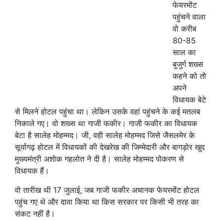
फेयरमोंट
पहुंचने वाला
वो करीब
80-85
साल का
बुजुर्ग शख्स
कहने को तो
अपने
विधायक बेटे
से मिलने होटल पहुंचा था। लेकिन उसके वहां पहुंचने के कई मतलब
निकाले गए। वो शख्स था गाजी फकीर। गाजी फकीर का विधायक
बेटा है सालेह मोहम्मद। जी, वही सालेह मोहम्मद जिसे जैसलमेर के
सूर्यागढ़ होटल में विधायकों की देखरेख की जिम्मेदारी और बागड़ोर खुद
मुख्यमंत्री अशोक गहलोत ने दी है। सालेह मोहम्मद पोकरण से
विधायक हैं।
वो तारीख थी 17 जुलाई, जब गाजी फकीर अचानक फेयरमोंट होटल
पहुंच गए थे और दावा किया था किस सरकार पर किसी भी तरह का
संकट नहीं है।