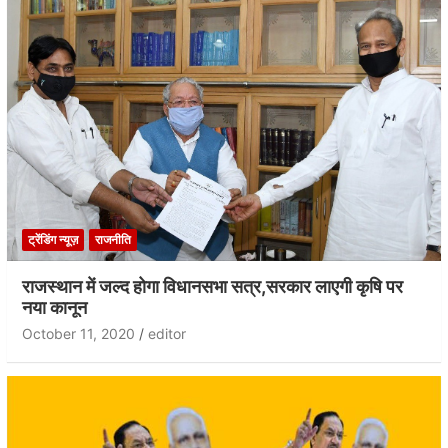
ट्रेंडिंग न्यूज़
राजनीति
राजस्थान में जल्द होगा विधानसभा सत्र,सरकार लाएगी कृषि पर
नया कानून
October 11, 2020
editor