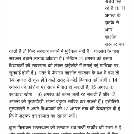
पंडित कह
रहे हैं कि 11
अगस्त के
झटके से
अगर
गहलोत
सरकार बच
जाती है तो फिर सरकार बचाने में मुश्किल नहीं है। गहलोत के पास
सरकार बचाने लायक आंकड़ा है। लेकिन 11 अगस्त को बसपा
विधायकों की सदस्यता को लेकर हाईकोर्ट में लगाई गई याचिका पर
सुनवाई होनी है। अगर ये फैसला गहलोत सरकार के पक्ष में गया तो
14 अगस्त से शुरू होने वाले सत्र में कोई दिक्कत नहीं होगी। 14
अगस्त को कोरोना पर सदन में बात हो सकती है, 15 अगस्त का
अवकाश रहेगा। 16 अगस्त को बहस जारी रह सकती है और 17
अगस्त को मुख्यमंत्री अपना बहुमत साबित कर सकते हैं। इसीलिये
मुख्यमंत्री ने अपने विधायकों को 17 अगस्त तक की डेडलाइन दी है
कि वे डटकर इन हालात का सामना करें।
कुल मिलाकर राजस्थान की सरकार अब गाजी फकीर की शरण में है