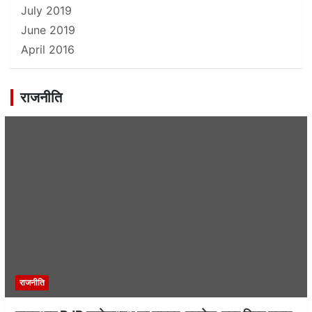
July 2019
June 2019
April 2016
राजनीति
राजनीति