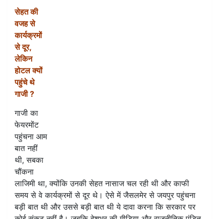
सेहत की
वजह से
कार्यक्रमों
से दूर,
लेकिन
होटल क्यों
पहुंचे थे
गाजी ?
गाजी का
फेयरमोंट
पहुंचना आम
बात नहीं
थी, सबका
चौंकना
लाजिमी था, क्योंकि उनकी सेहत नासाज चल रही थी और काफी
समय से वे कार्यक्रमों से दूर थे। ऐसे में जैसलमेर से जयपुर पहुंचना
बड़ी बात थी और उससे बड़ी बात थी ये दावा करना कि सरकार पर
कोई संकट नहीं है। जबकि देशभर की मीडिया और राजनीतिक पंडित