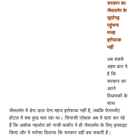
सरकार का
जैसलमेर के
सूर्यागढ़
पहुंचना
मजह
इत्तेफाक
नहीं
अब सबसे
अहम बात ये
है कि
सरकार का
अपने
विधायकों के
साथ
जैसलमेर में डेरा डाल देना महज इत्तेफाक नहीं है, जबकि फेयरमोंट
होटल में सब कुछ चल रहा था। सियासी प्रेक्षक अब ये दावा कर रहे
हैं कि अशोक गहलोत को गाजी फकीर ने ही जैसलमेर के लिए इनवाइट
किया और ये भरोसा दिलाया कि सरकार वहीं बच सकती है।