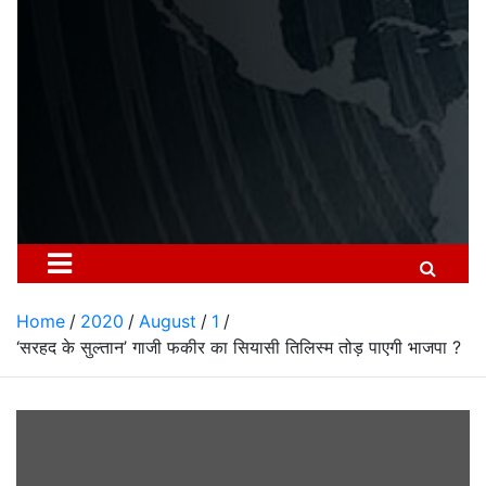
Home
2020
August
1
‘सरहद के सुल्तान’ गाजी फकीर का सियासी तिलिस्म तोड़ पाएगी भाजपा ?