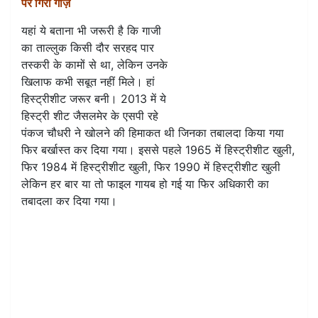
पर गिरी गाज़
यहां ये बताना भी जरूरी है कि गाजी
का ताल्लुक किसी दौर सरहद पार
तस्करी के कामों से था, लेकिन उनके
खिलाफ कभी सबूत नहीं मिले। हां
हिस्ट्रीशीट जरूर बनी। 2013 में ये
हिस्ट्री शीट जैसलमेर के एसपी रहे
पंकज चौधरी ने खोलने की हिमाकत थी जिनका तबालदा किया गया
फिर बर्खास्त कर दिया गया। इससे पहले 1965 में हिस्ट्रीशीट खुली,
फिर 1984 में हिस्ट्रीशीट खुली, फिर 1990 में हिस्ट्रीशीट खुली
लेकिन हर बार या तो फाइल गायब हो गई या फिर अधिकारी का
तबादला कर दिया गया।