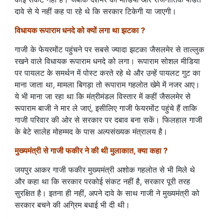
दावे से ये नहीं कह पा रहे थे कि सरकार टिकेगी या जाएगी।
विधायक रूपाराम धनदे को क्यों लगा था झटका ?
गाजी के फेयरमोंट पहुंचने पर सबसे ज्यादा झटका जैसलमेर से ताल्लुक
रखने वाले विधायक रूपाराम धनदे को लगा। रूपाराम सोशल मीडिया
पर पायलट के समर्थन में पोस्ट करते रहे थे और उन्हें पायलट गुट का
माना जाता था, मामला बिगड़ा तो रूपाराम गहलोत खेमे में नजर आए।
ये भी माना जा रहा था कि मंत्रीमंडल विस्तार में कहीं जैसलमेर से
रूपाराम बाजी ने मार ले जाएं, इसीलिए गाजी फेयरमोंट पहुंचे हैं ताकि
गाजी परिवार की ओर से सरकार पर दबाव बना सकें। फिलहाल गाजी
के बेटे सालेह मोहम्मद के पास अल्पसंख्यक मंत्रालय है।
मुख्यमंत्री से गाजी फकीर ने की थी मुलाकात, क्या कहा ?
जयपुर आकर गाजी फकीर मुख्यमंत्री अशोक गहलोत से भी मिले थे
और कहा था कि सरकार परकोई संकट नहीं है, सरकार पूरी तरह
सुरक्षित है। इतना ही नहीं, अपने दावे के साथ गाजी ने मुख्यमंत्री को
सरकार बचने की अग्रिम बधाई भी दी थी।