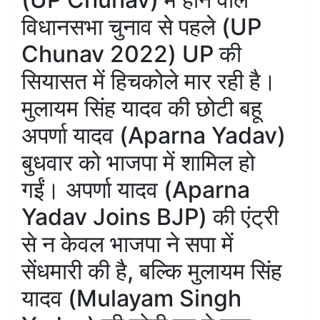
विधानसभा चुनाव से पहले (UP
Chunav 2022) UP की
सियासत में हिचकोले मार रही है।
मुलायम सिंह यादव की छोटी बहू
अपर्णा यादव (Aparna Yadav)
बुधवार को भाजपा में शामिल हो
गईं। अपर्णा यादव (Aparna
Yadav Joins BJP) की एंट्री
से न केवल भाजपा ने सपा में
सेंधमारी की है, बल्कि मुलायम सिंह
यादव (Mulayam Singh