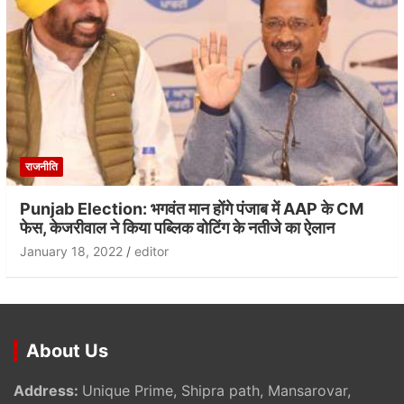
राजनीति
Punjab Election: भगवंत मान होंगे पंजाब में AAP के CM
फेस, केजरीवाल ने किया पब्लिक वोटिंग के नतीजे का ऐलान
January 18, 2022
editor
About Us
Address:
Unique Prime, Shipra path, Mansarovar,