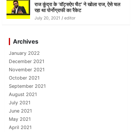
राज कुंद्रा के ‘वॉट्सऐप चैट’ ने खोला राज, ऐसे चल
रहा था पोर्नोग्राफी का रैकेट
July 20, 2021
editor
Archives
January 2022
December 2021
November 2021
October 2021
September 2021
August 2021
July 2021
June 2021
May 2021
April 2021