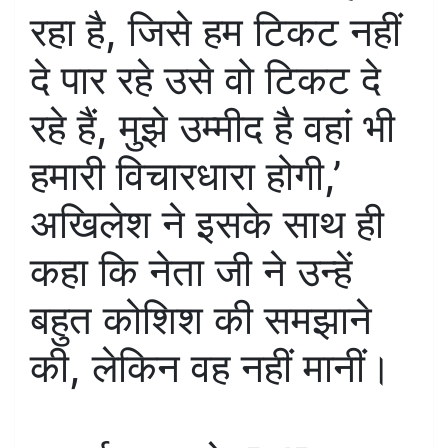
रहा है, जिसे हम टिकट नहीं
दे पार रहे उसे वो टिकट दे
रहे हैं, मुझे उम्मीद है वहां भी
हमारी विचारधारा होगी,’
अखिलेश ने इसके साथ ही
कहा कि नेता जी ने उन्हें
बहुत कोशिश की समझाने
की, लेकिन वह नहीं मानीं।