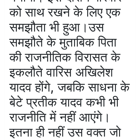
को साथ रखने के लिए एक
समझौता भी हुआ।उस
समझौते के मुताबिक पिता
की राजनीतिक विरासत के
इकलौते वारिस अखिलेश
यादव होंगे, जबकि साधना के
बेटे प्रतीक यादव कभी भी
राजनीति में नहीं आएंगे।
इतना ही नहीं उस वक्त जो