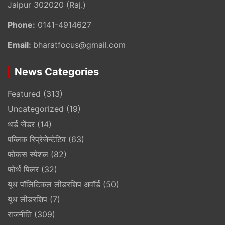
Jaipur 302020 (Raj.)
Phone:
0141-4914627
Email:
bharatfocus@gmail.com
News Categories
Featured
(313)
Uncategorized
(19)
थर्ड जेंडर
(14)
पब्लिक रिप्रेजेन्टेटिव
(63)
फोकस स्पेशल
(82)
फोर्थ पिलर
(32)
यूथ पॉलिटिकल लीडरशिप अवॉर्ड
(50)
यूथ लीडरशिप
(7)
राजनीति
(309)