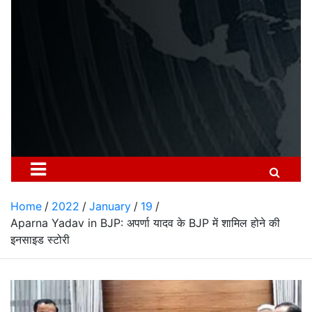
Home
2022
January
19
Aparna Yadav in BJP: अपर्णा यादव के BJP में शामिल होने की
इनसाइड स्टोरी