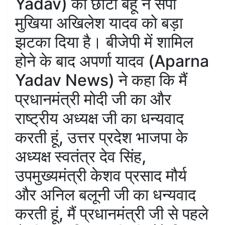
Yadav) की छोटी बहू ने सपा
मुखिया अखिलेश यादव को बड़ा
झटका दिया है। बीजेपी में शामिल
होने के बाद अपर्णा यादव (Aparna
Yadav News) ने कहा कि मैं
प्रधानमंत्री मोदी जी का और
राष्ट्रीय अध्यक्ष जी का धन्यवाद
करती हूं, उत्तर प्रदेश भाजपा के
अध्यक्ष स्वतंत्र देव सिंह,
उपमुख्यमंत्री केशव प्रसाद मौर्य
और अनिल बलूनी जी का धन्यवाद
करती हूं, मैं प्रधानमंत्री जी से पहले