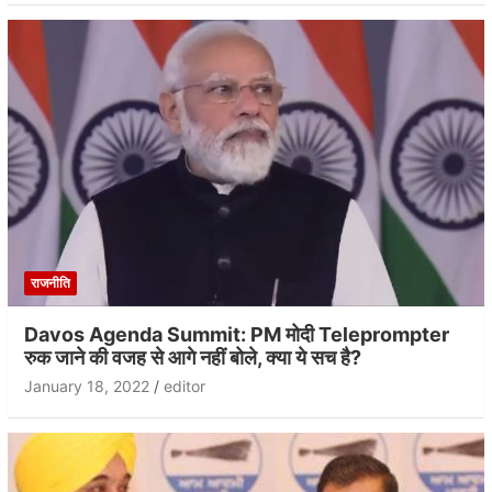
राजनीति
Davos Agenda Summit: PM मोदी Teleprompter
रुक जाने की वजह से आगे नहीं बोले, क्या ये सच है?
January 18, 2022
editor