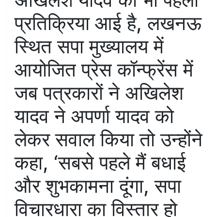
प्रतिक्रिया आई है, लखनऊ
स्थित सपा मुख्यालय में
आयोजित प्रेस कॉन्फ्रेंस में
जब पत्रकारों ने अखिलेश
यादव ने अपर्णा यादव को
लेकर सवाल किया तो उन्होंने
कहा, ‘सबसे पहले मैं बधाई
और शुभकामना दूंगा, सपा
विचारधारा का विस्तार हो