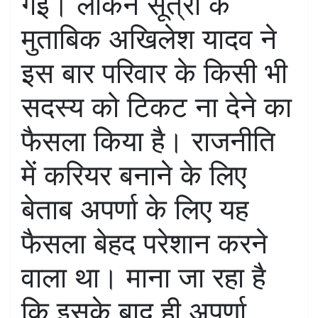
गईं। लेकिन सूत्रो के
मुताबिक अखिलेश यादव ने
इस बार परिवार के किसी भी
सदस्य को टिकट ना देने का
फैसला किया है। राजनीति
में करियर बनाने के लिए
बेताब अपर्णा के लिए यह
फैसला बेहद परेशान करने
वाला था। माना जा रहा है
कि इसके बाद ही अपर्णा