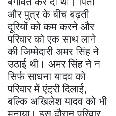
बगावत कर दी थी। पिता
और पुत्र के बीच बढ़ती
दूरियों को कम करने और
परिवार को एक साथ लाने
की जिम्मेदारी अमर सिंह ने
उठाई थी। अमर सिंह ने न
सिर्फ साधना यादव को
परिवार में एंट्री दिलाई,
बल्कि अखिलेश यादव को भी
मनाया। इस दौरान परिवार