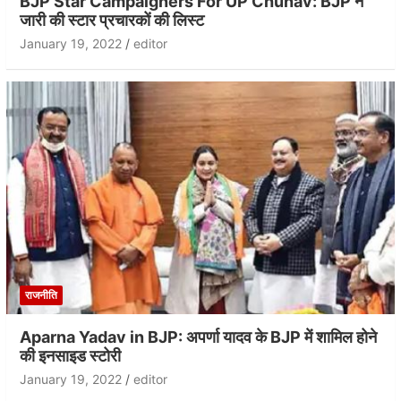
BJP Star Campaigners For UP Chunav: BJP ने
जारी की स्टार प्रचारकों की लिस्ट
January 19, 2022
editor
राजनीति
Aparna Yadav in BJP: अपर्णा यादव के BJP में शामिल होने
की इनसाइड स्टोरी
January 19, 2022
editor