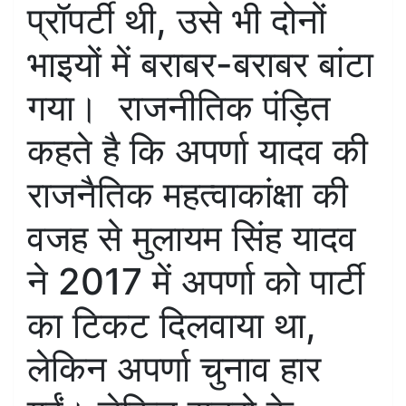
प्रॉपर्टी थी, उसे भी दोनों
भाइयों में बराबर-बराबर बांटा
गया। राजनीतिक पंड़ित
कहते है कि अपर्णा यादव की
राजनैतिक महत्वाकांक्षा की
वजह से मुलायम सिंह यादव
ने 2017 में अपर्णा को पार्टी
का टिकट दिलवाया था,
लेकिन अपर्णा चुनाव हार