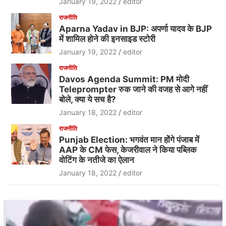
January 19, 2022
editor
राजनीति
Aparna Yadav in BJP: अपर्णा यादव के BJP
में शामिल होने की इनसाइड स्टोरी
January 19, 2022
editor
राजनीति
Davos Agenda Summit: PM मोदी
Teleprompter रुक जाने की वजह से आगे नहीं
बोले, क्या ये सच है?
January 18, 2022
editor
राजनीति
Punjab Election: भगवंत मान होंगे पंजाब में
AAP के CM फेस, केजरीवाल ने किया पब्लिक
वोटिंग के नतीजे का ऐलान
January 18, 2022
editor