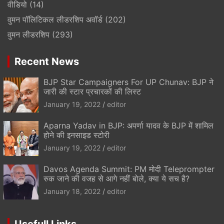
वीडियो
(14)
वुमन पॉलिटिकल लीडरशिप अवॉर्ड
(202)
वुमन लीडरशिप
(293)
Recent News
BJP Star Campaigners For UP Chunav: BJP ने
जारी की स्टार प्रचारकों की लिस्ट
January 19, 2022
editor
Aparna Yadav in BJP: अपर्णा यादव के BJP में शामिल
होने की इनसाइड स्टोरी
January 19, 2022
editor
Davos Agenda Summit: PM मोदी Teleprompter
रुक जाने की वजह से आगे नहीं बोले, क्या ये सच है?
January 18, 2022
editor