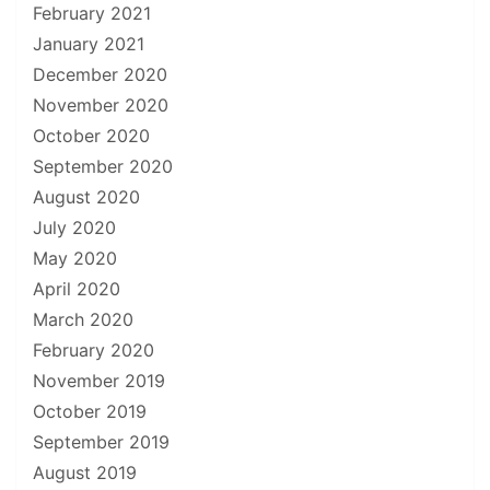
February 2021
January 2021
December 2020
November 2020
October 2020
September 2020
August 2020
July 2020
May 2020
April 2020
March 2020
February 2020
November 2019
October 2019
September 2019
August 2019