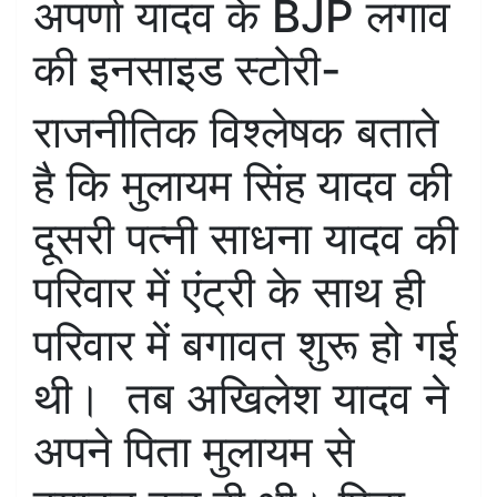
अपर्णा यादव के BJP लगाव
की इनसाइड स्टोरी-
राजनीतिक विश्लेषक बताते
है कि मुलायम सिंह यादव की
दूसरी पत्नी साधना यादव की
परिवार में एंट्री के साथ ही
परिवार में बगावत शुरू हो गई
थी। तब अखिलेश यादव ने
अपने पिता मुलायम से