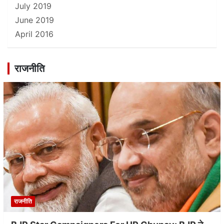
July 2019
June 2019
April 2016
राजनीति
राजनीति