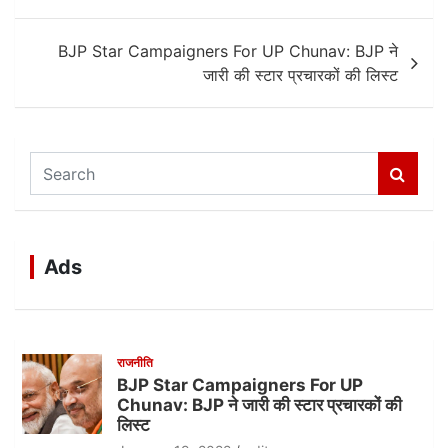
BJP Star Campaigners For UP Chunav: BJP ने
जारी की स्टार प्रचारकों की लिस्ट
S
e
a
r
c
Ads
h
राजनीति
BJP Star Campaigners For UP
Chunav: BJP ने जारी की स्टार प्रचारकों की
लिस्ट