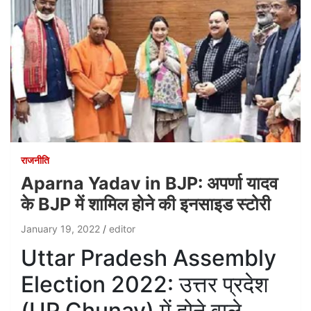
राजनीति
Aparna Yadav in BJP: अपर्णा यादव
के BJP में शामिल होने की इनसाइड स्टोरी
January 19, 2022
editor
Uttar Pradesh Assembly
Election 2022: उत्तर प्रदेश
(UP Chunav) में होने वाले