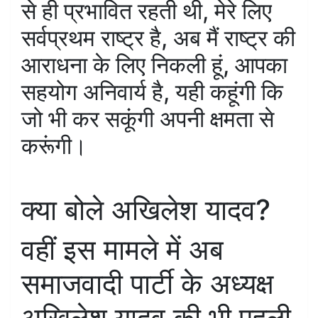
से ही प्रभावित रहती थी, मेरे लिए
सर्वप्रथम राष्ट्र है, अब मैं राष्ट्र की
आराधना के लिए निकली हूं, आपका
सहयोग अनिवार्य है, यही कहूंगी कि
जो भी कर सकूंगी अपनी क्षमता से
करूंगी।
क्या बोले अखिलेश यादव?
वहीं इस मामले में अब
समाजवादी पार्टी के अध्यक्ष
अखिलेश यादव की भी पहली