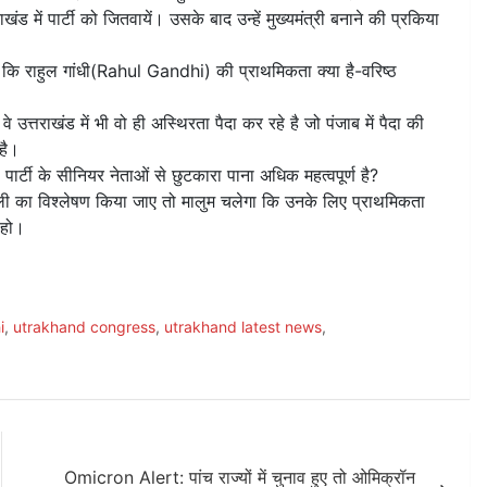
में पार्टी को जितवायें। उसके बाद उन्हें मुख्यमंत्री बनाने की प्रकिया
है कि राहुल गांधी(Rahul Gandhi) की प्राथमिकता क्या है-वरिष्ठ
वे उत्तराखंड में भी वो ही अस्थिरता पैदा कर रहे है जो पंजाब में पैदा की
 है।
 पार्टी के सीनियर नेताओं से छुटकारा पाना अधिक महत्वपूर्ण है?
ली का विश्लेषण किया जाए तो मालुम चलेगा कि उनके लिए प्राथमिकता
 हो।
i
,
utrakhand congress
,
utrakhand latest news
,
Omicron Alert: पांच राज्यों में चुनाव हुए तो ओमिक्रॉन