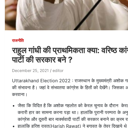
राजनीति
राहुल गांधी की प्राथमिकता क्या: वरिष्ठ कांग्
पार्टी की सरकार बने ?
December 25, 2021
editor
Uttarakhand Election 2022 : राजस्थान के मुख्यमंत्री अशोक गहल
की संभावना है। जहां वे संभवतया कांग्रेस के हितों को देखेंगे। जिसका अर्
करवाना।
जैसा कि विदित है कि अशोक गहलोत को केरल चुनाव के दौरान केरल क
करारी हार का सामना करना पड़ा था। हालांकि पुरानी परम्परा के अनु
कांग्रेस और दूसरी बार मार्क्सवादी पार्टी की सरकार बनाने का क्रम र
हालांकि हरिश रावत(Harish Rawat) ने बगावत के तेवर दिखाये थे उ