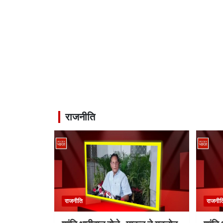
राजनीति
राजनीति
राजनीत