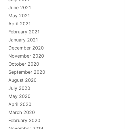
June 2021
May 2021
April 2021
February 2021
January 2021
December 2020
November 2020
October 2020
September 2020
August 2020
July 2020
May 2020
April 2020
March 2020
February 2020
November 2019