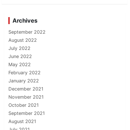
Archives
September 2022
August 2022
July 2022
June 2022
May 2022
February 2022
January 2022
December 2021
November 2021
October 2021
September 2021
August 2021
July 2021