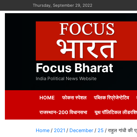
Skip
Thursday, September 29, 2022
to
content
Focus Bharat
India Political News Website
HOME
फोकस स्पेशल
पब्लिक रिप्रेजेन्टेटिव
राजस्थान-200 विधानसभा
यूथ पॉलिटिकल लीडरशिप
Home
2021
December
25
राहुल गांधी की प