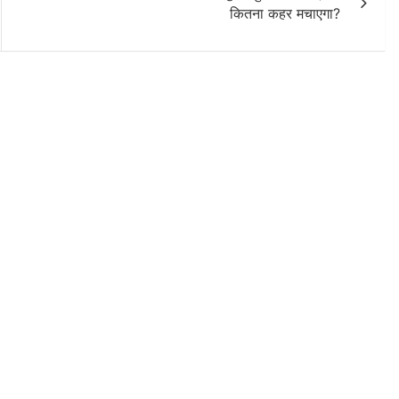
कितना कहर मचाएगा?