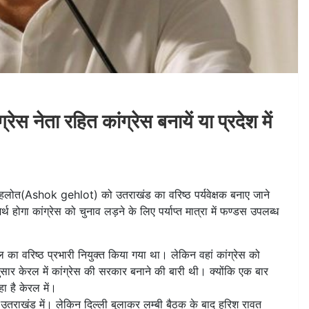
रेस नेता रहित कांग्रेस बनायें या प्रदेश में
ोत(Ashok gehlot) को उतराखंड का वरिष्ठ पर्यवेक्षक बनाए जाने
थ होगा कांग्रेस को चुनाव लड़ने के लिए पर्याप्त मात्रा में फण्डस उपलब्ध
ा वरिष्ठ प्रभारी नियुक्त किया गया था। लेकिन वहां कांग्रेस को
सार केरल में कांग्रेस की सरकार बनाने की बारी थी। क्योंकि एक बार
हा है केरल में।
तराखंड में। लेकिन दिल्ली बुलाकर लम्बी बैठक के बाद हरिश रावत