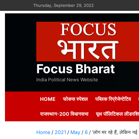
Skip
Thursday, September 29, 2022
to
content
Focus Bharat
India Political News Website
HOME
फोकस स्पेशल
पब्लिक रिप्रेजेन्टेटिव
राजस्थान-200 विधानसभा
यूथ पॉलिटिकल लीडरशिप
Home
2021
May
6
‘लोग मर रहे हैं, लेकिन नई 