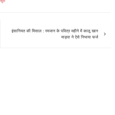
ेचुरी
इंसानियत की मिसाल : रमजान के पवित्र महीने में कालू खान
माड़वा ने ऐसे निभाया फर्ज