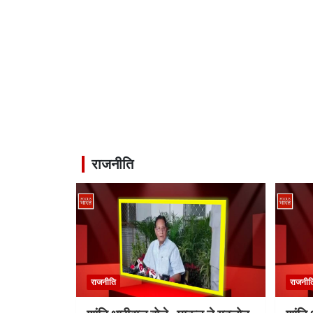
राजनीति
राजनीति
राजनीत