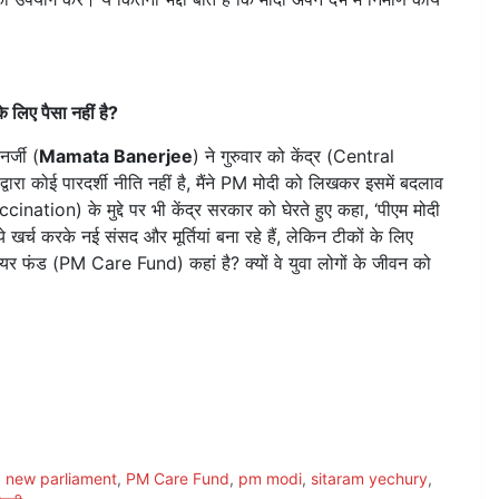
 के लिए पैसा नहीं है?
र्जी (
Mamata Banerjee
) ने गुरुवार को केंद्र (Central
ारा कोई पारदर्शी नीति नहीं है, मैंने PM मोदी को लिखकर इसमें बदलाव
nation) के मुद्दे पर भी केंद्र सरकार को घेरते हुए कहा, ‘पीएम मोदी
र्च करके नई संसद और मूर्तियां बना रहे हैं, लेकिन टीकों के लिए
ेयर फंड (PM Care Fund) कहां है? क्यों वे युवा लोगों के जीवन को
,
new parliament
,
PM Care Fund
,
pm modi
,
sitaram yechury
,