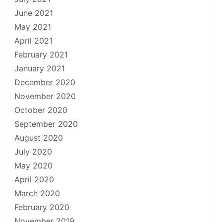
June 2021
May 2021
April 2021
February 2021
January 2021
December 2020
November 2020
October 2020
September 2020
August 2020
July 2020
May 2020
April 2020
March 2020
February 2020
November 2019