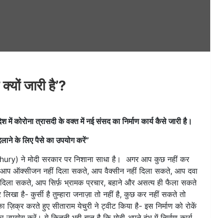
क्यों जारी है’?
में कोरोना त्रासदी के वक्त में नई संसद का निर्माण कार्य कैसे जारी है।
लाने के लिए पैसे का उपयोग करें”
 Yechury) ने मोदी सरकार पर निशाना साधा है। अगर आप कुछ नहीं कर
खा है- आप ऑक्सीजन नहीं दिला सकते, आप वैक्सीन नहीं दिला सकते, आप दवा
दिला सकते, आप सिर्फ़ भ्रामक प्रचार, बहाने और असत्य ही फैला सकते
 लिखा है- कुर्सी है तुम्हारा जनाज़ा तो नहीं है, कुछ कर नहीं सकते तो
 ज़िक्र करते हुए सीताराम येचुरी ने ट्वीट किया है- इस निर्माण को रोकें
पयोग करें। ये कितनी भद्दी बात है कि मोदी अपने दंभ में निर्माण कार्य