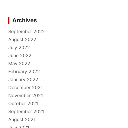
Archives
September 2022
August 2022
July 2022
June 2022
May 2022
February 2022
January 2022
December 2021
November 2021
October 2021
September 2021
August 2021
July 2021