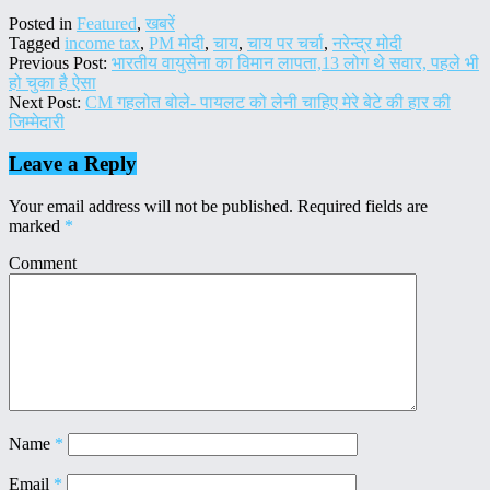
Posted in
Featured
,
खबरें
Tagged
income tax
,
PM मोदी
,
चाय
,
चाय पर चर्चा
,
नरेन्द्र मोदी
Previous Post:
भारतीय वायुसेना का विमान लापता,13 लोग थे सवार, पहले भी
हो चुका है ऐसा
Next Post:
CM गहलोत बोले- पायलट को लेनी चाहिए मेरे बेटे की हार की
जिम्मेदारी
Leave a Reply
Your email address will not be published.
Required fields are
marked
*
Comment
Name
*
Email
*