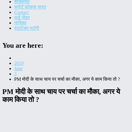
शख्सियत
सपोर्ट फोकस भारत
Contact
थर्ड जेंडर
नायिका
स्टार्टअप स्टोरी
You are here:
Home
2019
June
3
PM मोदी के साथ चाय पर चर्चा का मौका, अगर ये काम किया तो ?
PM मोदी के साथ चाय पर चर्चा का मौका, अगर ये
काम किया तो ?