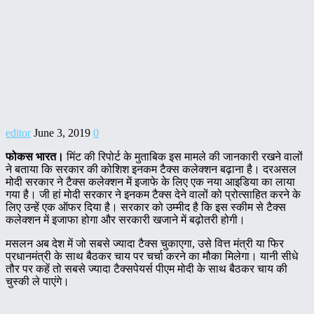
editor
June 3, 2019
0
फोकस भारत।
मिंट की रिपोर्ट के मुताबिक इस मामले की जानकारी रखने वालों
ने बताया कि सरकार की कोशिश इनकम टैक्स कलेक्शन बढ़ाना है। दरअसल
मोदी सरकार ने टैक्स कलेक्शन में इजाफे के लिए एक नया आइडिया का लाया
गया है। जी हां मोदी सरकार ने इनकम टैक्स देने वालों को प्रोत्साहित करने के
लिए उन्हें एक ऑफर दिया है। सरकार को उम्मीद है कि इस स्कीम से टैक्स
कलेक्शन में इजाफा होगा और सरकारी खजाने में बढ़ोतरी होगी।
मसलन अब देश में जो सबसे ज्यादा टैक्स चुकाएगा, उसे वित्त मंत्री या फिर
प्रधानमंत्री के साथ बैठकर चाय पर चर्चा करने का मौका मिलेगा। यानी सीधे
तौर पर कहें तो सबसे ज्यादा टैक्सपेयर्स पीएम मोदी के साथ बैठकर चाय की
चुस्की ले पाएंगे।